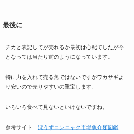
最後に
チカと表記してが売れるか最初は心配でしたが今
となっては当たり前のようになっています。
特に力を入れて売る魚ではないですがワカサギよ
り安いので売りやすいの重宝します。
いろいろ食べて見ないといけないですね。
参考サイト
ぼうずコンニャク市場魚介類図鑑