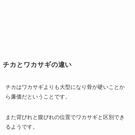
チカとワカサギの違い
チカはワカサギよりも大型になり骨が硬いことか
ら廉価だということです。
また背びれと腹びれの位置でワカサギと区別でき
るようです。