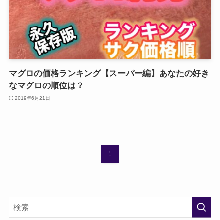
マグロの価格ランキング【スーパー編】あなたの好き
なマグロの順位は？
2019年6月21日
1