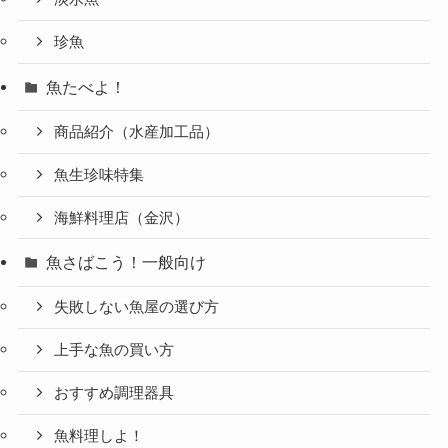
珍魚
魚たべよ！
商品紹介（水産加工品）
魚生珍味特集
海鮮料理店（金沢）
魚さばこう！一般向け
失敗しない魚屋の選び方
上手な魚の買い方
おすすめ調理器具
魚料理しよ！