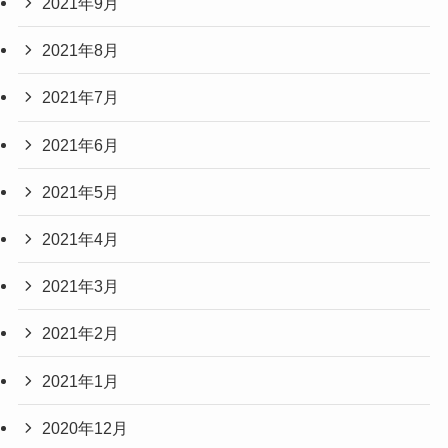
2021年9月
2021年8月
2021年7月
2021年6月
2021年5月
2021年4月
2021年3月
2021年2月
2021年1月
2020年12月