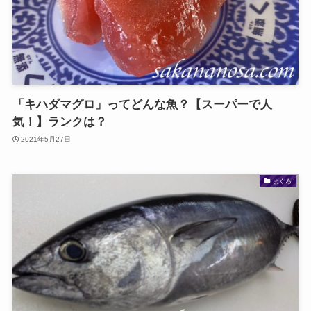
「キハダマグロ」ってどんな魚？【スーパーで人
気！】ランクは？
2021年5月27日
まぐろ