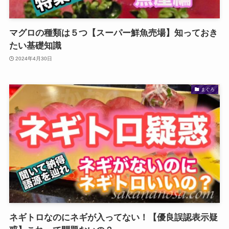
マグロの種類は５つ【スーパー鮮魚売場】知っておき
たい基礎知識
2024年4月30日
まぐろ
ネギトロなのにネギが入ってない！【優良誤認表示疑