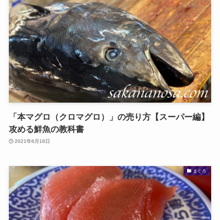
「本マグロ（クロマグロ）」の売り方【スーパー編】
攻める鮮魚の教科書
2021年6月16日
まぐろ