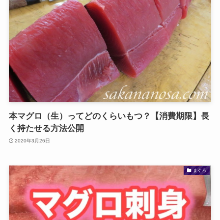
本マグロ（生）ってどのくらいもつ？【消費期限】長
く持たせる方法公開
2020年3月26日
まぐろ