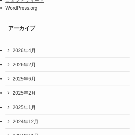
コメントフィード
WordPress.org
アーカイブ
2026年4月
2026年2月
2025年6月
2025年2月
2025年1月
2024年12月