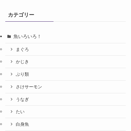
カテゴリー
魚いろいろ！
まぐろ
かじき
ぶり類
さけサーモン
うなぎ
たい
白身魚