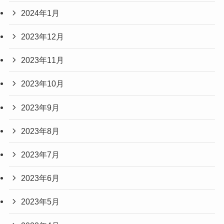
2024年1月
2023年12月
2023年11月
2023年10月
2023年9月
2023年8月
2023年7月
2023年6月
2023年5月