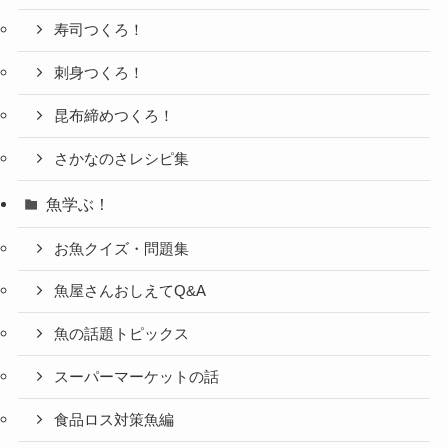
寿司つくろ！
刺身つくろ！
昆布締めつくろ！
さかなのさレシピ集
魚学ぶ！
お魚クイズ・問題集
魚屋さんおしえてQ&A
魚の話題トピックス
スーパーマーケットの話
食品ロス対策魚編