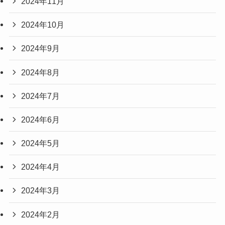
2024年11月
2024年10月
2024年9月
2024年8月
2024年7月
2024年6月
2024年5月
2024年4月
2024年3月
2024年2月