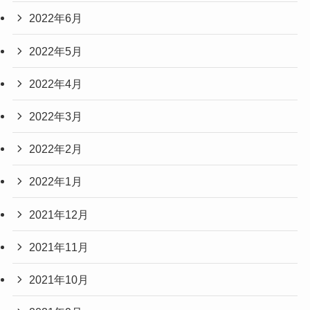
2022年6月
2022年5月
2022年4月
2022年3月
2022年2月
2022年1月
2021年12月
2021年11月
2021年10月