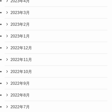
2023年4月
2023年3月
2023年2月
2023年1月
2022年12月
2022年11月
2022年10月
2022年9月
2022年8月
2022年7月