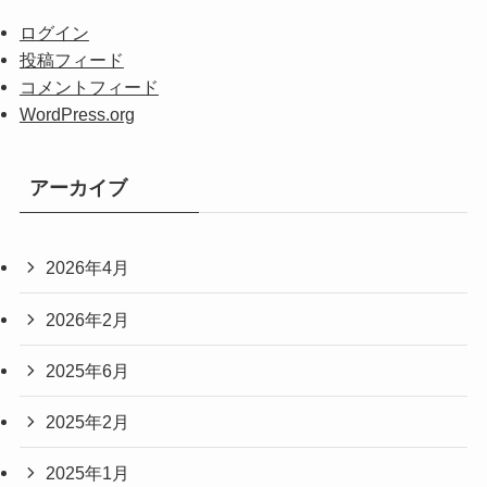
ログイン
投稿フィード
コメントフィード
WordPress.org
アーカイブ
2026年4月
2026年2月
2025年6月
2025年2月
2025年1月