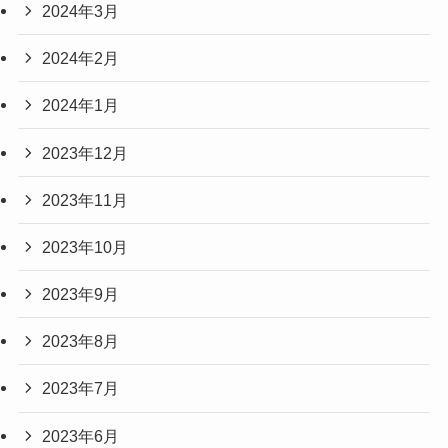
2024年3月
2024年2月
2024年1月
2023年12月
2023年11月
2023年10月
2023年9月
2023年8月
2023年7月
2023年6月