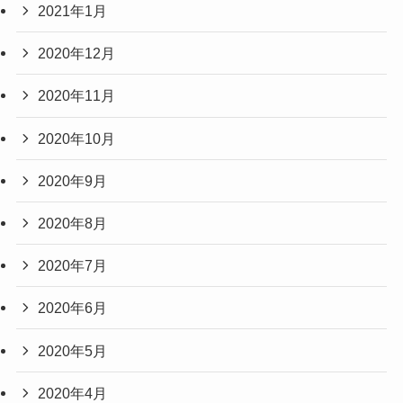
2021年1月
2020年12月
2020年11月
2020年10月
2020年9月
2020年8月
2020年7月
2020年6月
2020年5月
2020年4月