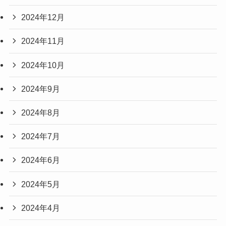
2024年12月
2024年11月
2024年10月
2024年9月
2024年8月
2024年7月
2024年6月
2024年5月
2024年4月