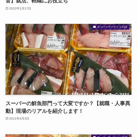
音】就活、転職にお役立ち
2022年1月17日
スーパーマーケットの話
スーパーの鮮魚部門って大変ですか？【就職・人事異
動】現場のリアルを紹介します！
2021年4月3日