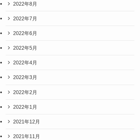
2022年8月
2022年7月
2022年6月
2022年5月
2022年4月
2022年3月
2022年2月
2022年1月
2021年12月
2021年11月