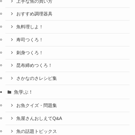
上手な魚の買い方
おすすめ調理器具
魚料理しよ！
寿司つくろ！
刺身つくろ！
昆布締めつくろ！
さかなのさレシピ集
魚学ぶ！
お魚クイズ・問題集
魚屋さんおしえてQ&A
魚の話題トピックス