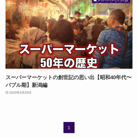
スーパーマーケットの話
スーパーマーケットの創世記の思い出【昭和40年代〜
バブル期】新潟編
2020年3月25日
1