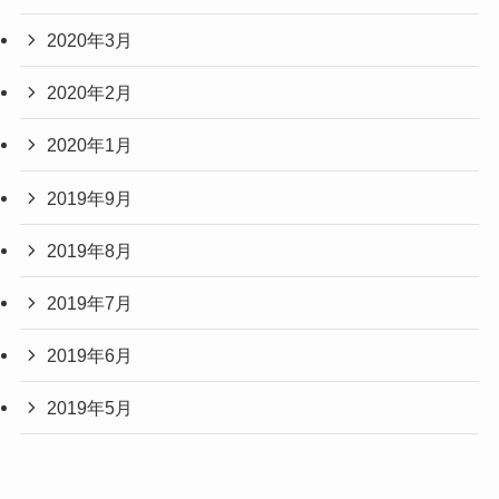
2020年3月
2020年2月
2020年1月
2019年9月
2019年8月
2019年7月
2019年6月
2019年5月