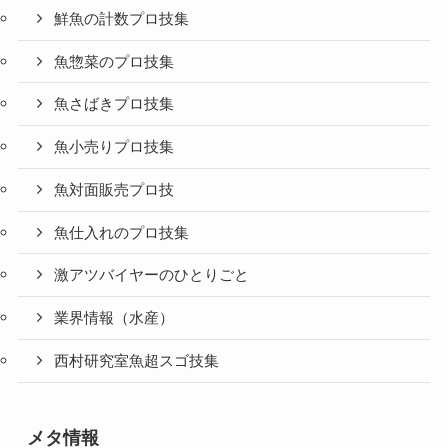
鮮魚の計数プロ技集
魚惣菜のプロ技集
魚さばきプロ技集
魚小売りプロ技集
魚対面販売プロ技
魚仕入れのプロ技集
激アツバイヤーのひとりごと
業界情報（水産）
西村研究室魚超スゴ技集
メタ情報