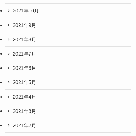
2021年10月
2021年9月
2021年8月
2021年7月
2021年6月
2021年5月
2021年4月
2021年3月
2021年2月