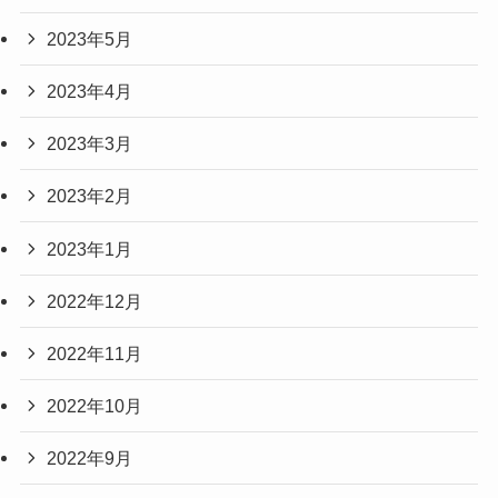
2023年5月
2023年4月
2023年3月
2023年2月
2023年1月
2022年12月
2022年11月
2022年10月
2022年9月