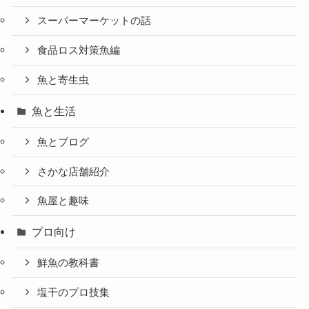
スーパーマーケットの話
食品ロス対策魚編
魚と寄生虫
魚と生活
魚とブログ
さかな店舗紹介
魚屋と趣味
プロ向け
鮮魚の教科書
塩干のプロ技集