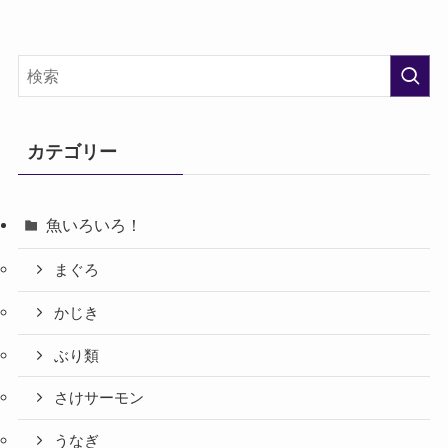
カテゴリー
魚いろいろ！
まぐろ
かじき
ぶり類
さけサーモン
うなぎ