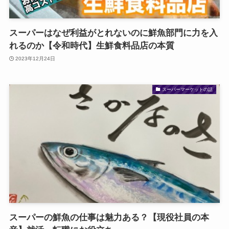
スーパーはなぜ利益がとれないのに鮮魚部門に力を入
れるのか【令和時代】生鮮食料品店の本質
2023年12月24日
スーパーマーケットの話
スーパーの鮮魚の仕事は魅力ある？【現役社員の本