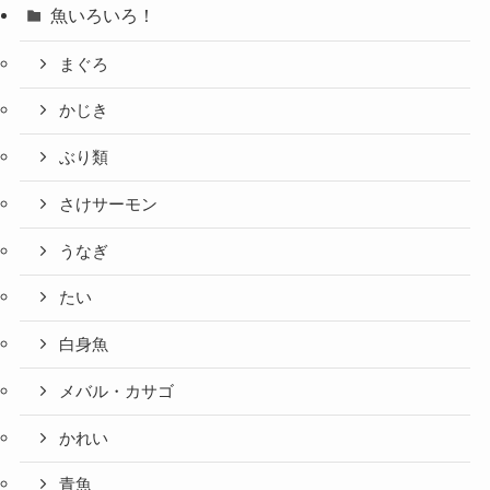
魚いろいろ！
まぐろ
かじき
ぶり類
さけサーモン
うなぎ
たい
白身魚
メバル・カサゴ
かれい
青魚