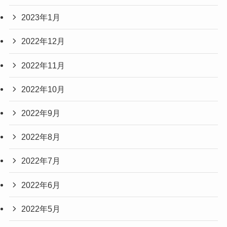
2023年1月
2022年12月
2022年11月
2022年10月
2022年9月
2022年8月
2022年7月
2022年6月
2022年5月