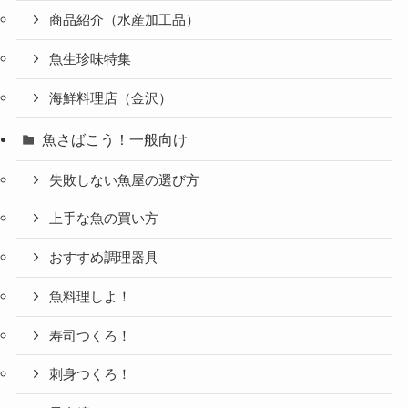
商品紹介（水産加工品）
魚生珍味特集
海鮮料理店（金沢）
魚さばこう！一般向け
失敗しない魚屋の選び方
上手な魚の買い方
おすすめ調理器具
魚料理しよ！
寿司つくろ！
刺身つくろ！