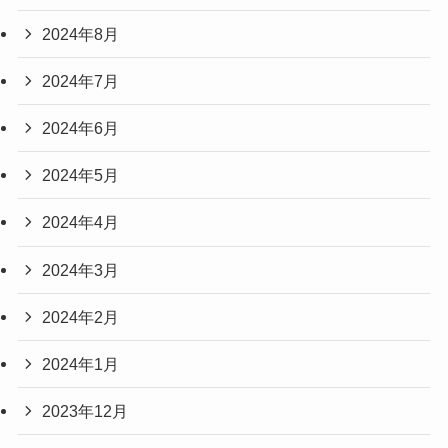
2024年8月
2024年7月
2024年6月
2024年5月
2024年4月
2024年3月
2024年2月
2024年1月
2023年12月