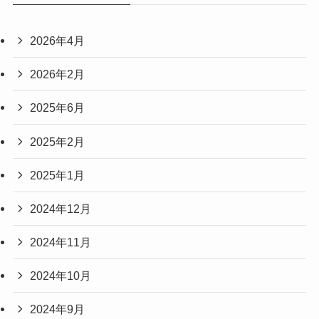
2026年4月
2026年2月
2025年6月
2025年2月
2025年1月
2024年12月
2024年11月
2024年10月
2024年9月