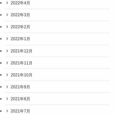
2022年4月
2022年3月
2022年2月
2022年1月
2021年12月
2021年11月
2021年10月
2021年9月
2021年8月
2021年7月