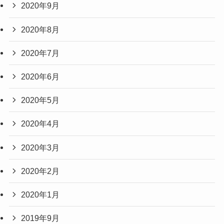
2020年9月
2020年8月
2020年7月
2020年6月
2020年5月
2020年4月
2020年3月
2020年2月
2020年1月
2019年9月