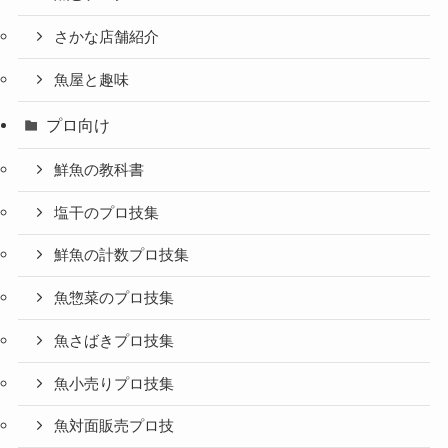
さかな店舗紹介
魚屋と趣味
プロ向け
鮮魚の教科書
塩干のプロ技集
鮮魚の計数プロ技集
魚惣菜のプロ技集
魚さばきプロ技集
魚小売りプロ技集
魚対面販売プロ技