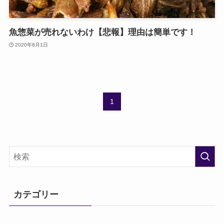
魚惣菜が売れないわけ【悲報】理由は簡単です！
2020年8月1日
1
カテゴリー