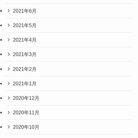
2021年6月
2021年5月
2021年4月
2021年3月
2021年2月
2021年1月
2020年12月
2020年11月
2020年10月