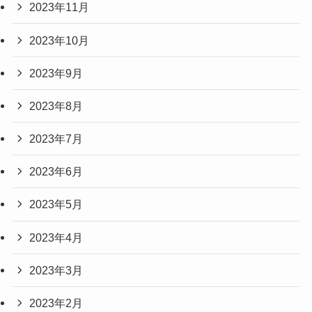
2023年11月
2023年10月
2023年9月
2023年8月
2023年7月
2023年6月
2023年5月
2023年4月
2023年3月
2023年2月