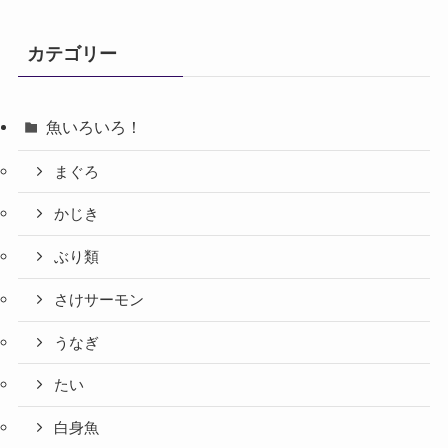
カテゴリー
魚いろいろ！
まぐろ
かじき
ぶり類
さけサーモン
うなぎ
たい
白身魚