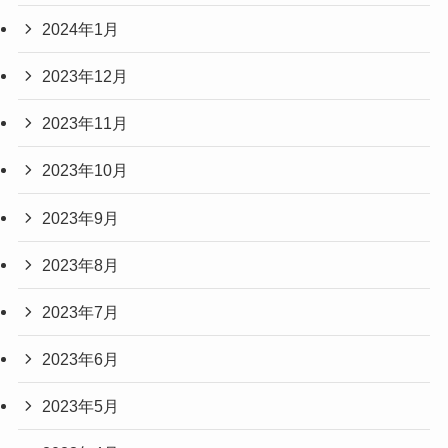
2024年1月
2023年12月
2023年11月
2023年10月
2023年9月
2023年8月
2023年7月
2023年6月
2023年5月