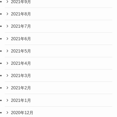
2021年9月
2021年8月
2021年7月
2021年6月
2021年5月
2021年4月
2021年3月
2021年2月
2021年1月
2020年12月