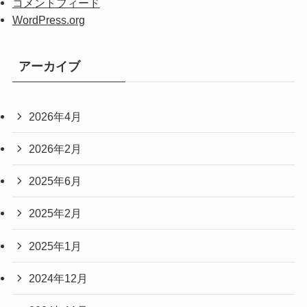
コメントフィード
WordPress.org
アーカイブ
2026年4月
2026年2月
2025年6月
2025年2月
2025年1月
2024年12月