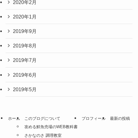
2020年2月
2020年1月
2019年9月
2019年8月
2019年7月
2019年6月
2019年5月
ホーム
このブログについて
プロフィール
最新の投稿
攻める鮮魚売場のWEB教科書
さかなのさ 調理教室