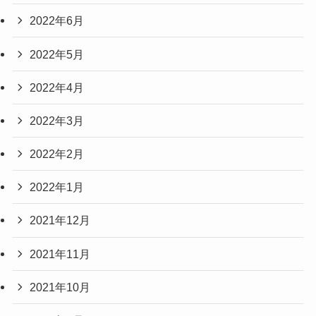
2022年6月
2022年5月
2022年4月
2022年3月
2022年2月
2022年1月
2021年12月
2021年11月
2021年10月