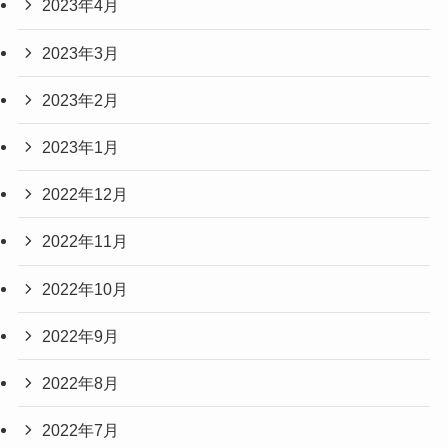
2023年4月
2023年3月
2023年2月
2023年1月
2022年12月
2022年11月
2022年10月
2022年9月
2022年8月
2022年7月