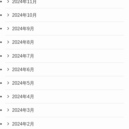
2024年11月
2024年10月
2024年9月
2024年8月
2024年7月
2024年6月
2024年5月
2024年4月
2024年3月
2024年2月