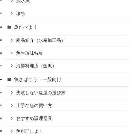
淡水魚
珍魚
魚たべよ！
商品紹介（水産加工品）
魚生珍味特集
海鮮料理店（金沢）
魚さばこう！一般向け
失敗しない魚屋の選び方
上手な魚の買い方
おすすめ調理器具
魚料理しよ！