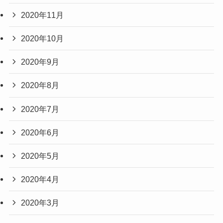
2020年11月
2020年10月
2020年9月
2020年8月
2020年7月
2020年6月
2020年5月
2020年4月
2020年3月