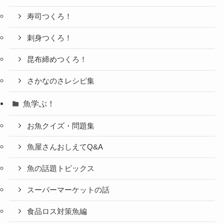
寿司つくろ！
刺身つくろ！
昆布締めつくろ！
さかなのさレシピ集
魚学ぶ！
お魚クイズ・問題集
魚屋さんおしえてQ&A
魚の話題トピックス
スーパーマーケットの話
食品ロス対策魚編