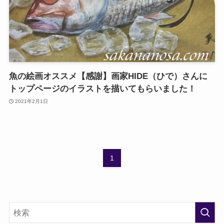
魚の絵画オススメ【感謝】画家HIDE（ひで）さんに
トップページのイラストを描いてもらいました！
2021年2月1日
1