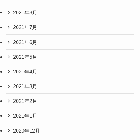
2021年8月
2021年7月
2021年6月
2021年5月
2021年4月
2021年3月
2021年2月
2021年1月
2020年12月