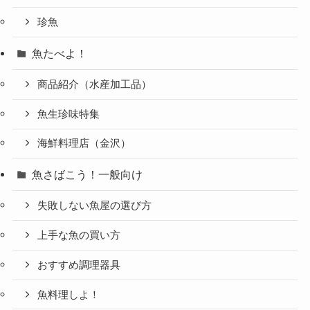
珍魚
魚たべよ！
商品紹介（水産加工品）
魚生珍味特集
海鮮料理店（金沢）
魚さばこう！一般向け
失敗しない魚屋の選び方
上手な魚の買い方
おすすめ調理器具
魚料理しよ！