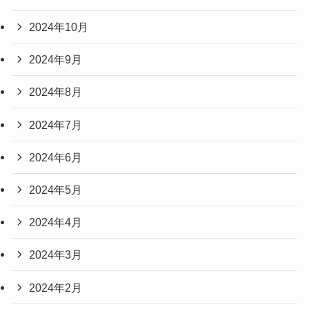
2024年10月
2024年9月
2024年8月
2024年7月
2024年6月
2024年5月
2024年4月
2024年3月
2024年2月