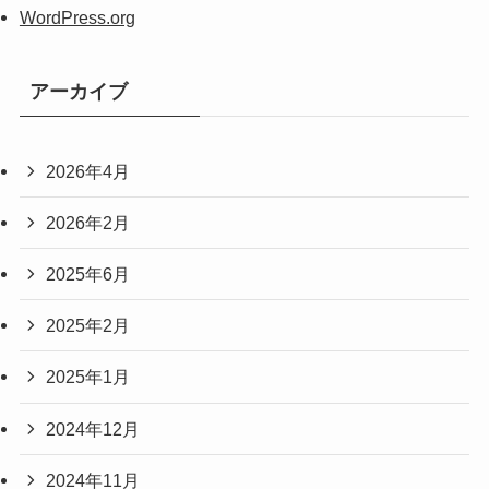
WordPress.org
アーカイブ
2026年4月
2026年2月
2025年6月
2025年2月
2025年1月
2024年12月
2024年11月