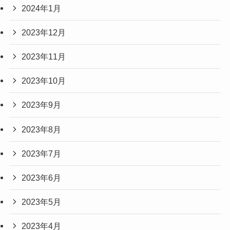
2024年1月
2023年12月
2023年11月
2023年10月
2023年9月
2023年8月
2023年7月
2023年6月
2023年5月
2023年4月