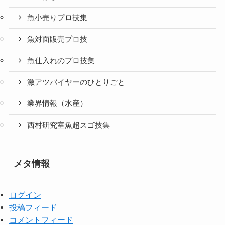
魚小売りプロ技集
魚対面販売プロ技
魚仕入れのプロ技集
激アツバイヤーのひとりごと
業界情報（水産）
西村研究室魚超スゴ技集
メタ情報
ログイン
投稿フィード
コメントフィード