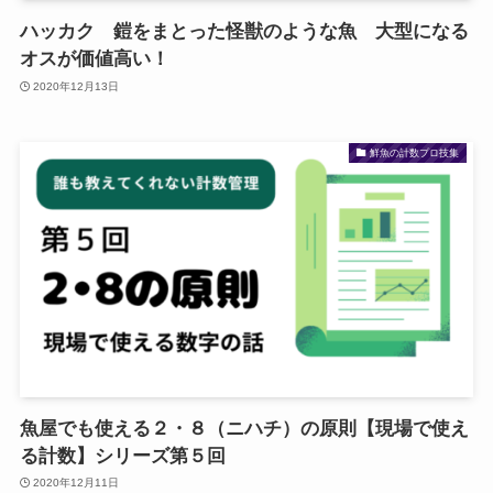
ハッカク 鎧をまとった怪獣のような魚 大型になる
オスが価値高い！
2020年12月13日
鮮魚の計数プロ技集
魚屋でも使える２・８（ニハチ）の原則【現場で使え
る計数】シリーズ第５回
2020年12月11日