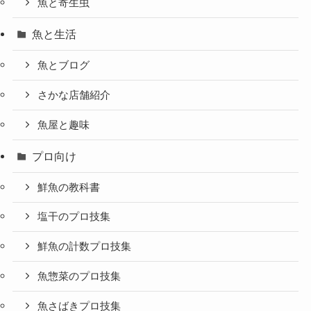
魚と寄生虫
魚と生活
魚とブログ
さかな店舗紹介
魚屋と趣味
プロ向け
鮮魚の教科書
塩干のプロ技集
鮮魚の計数プロ技集
魚惣菜のプロ技集
魚さばきプロ技集