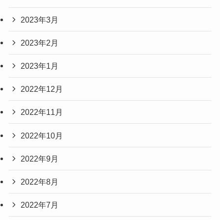
2023年3月
2023年2月
2023年1月
2022年12月
2022年11月
2022年10月
2022年9月
2022年8月
2022年7月