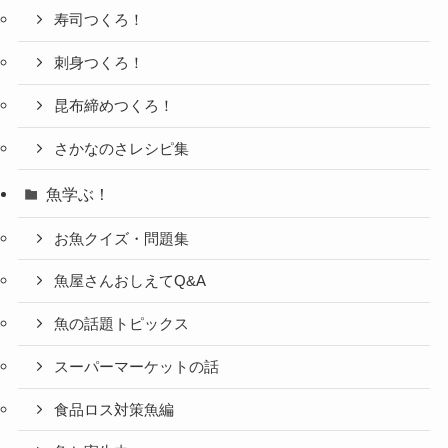
寿司つくろ！
刺身つくろ！
昆布締めつくろ！
さかなのさレシピ集
魚学ぶ！
お魚クイズ・問題集
魚屋さんおしえてQ&A
魚の話題トピックス
スーパーマーケットの話
食品ロス対策魚編