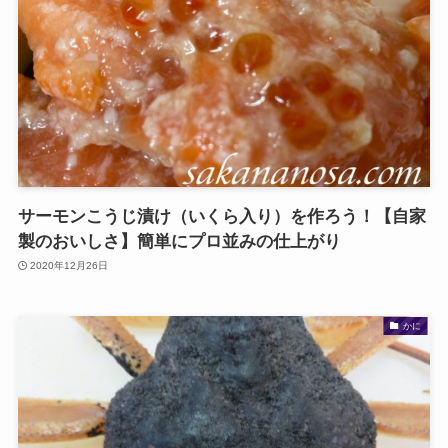
サーモンこうじ漬け（いくら入り）を作ろう！【自家
製のおいしさ】簡単にプロ並みの仕上がり
2020年12月26日
かに