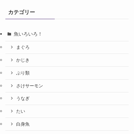
カテゴリー
魚いろいろ！
まぐろ
かじき
ぶり類
さけサーモン
うなぎ
たい
白身魚