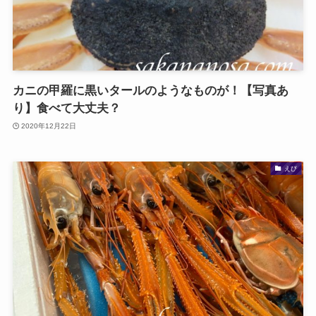
カニの甲羅に黒いタールのようなものが！【写真あ
り】食べて大丈夫？
2020年12月22日
えび