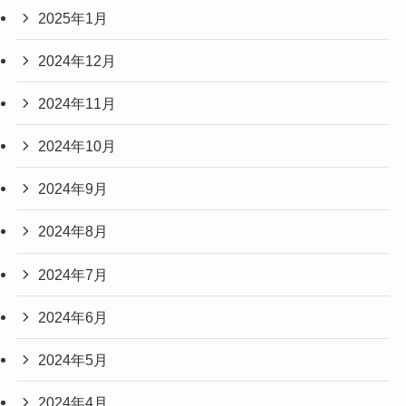
2025年1月
2024年12月
2024年11月
2024年10月
2024年9月
2024年8月
2024年7月
2024年6月
2024年5月
2024年4月