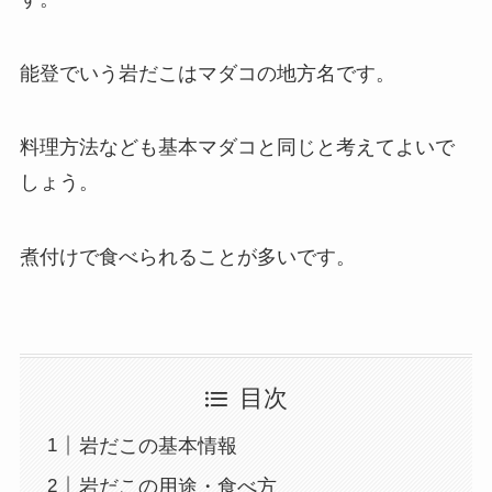
能登でいう岩だこはマダコの地方名です。
料理方法なども基本マダコと同じと考えてよいで
しょう。
煮付けで食べられることが多いです。
目次
岩だこの基本情報
岩だこの用途・食べ方