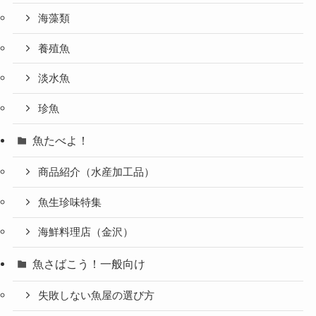
海藻類
養殖魚
淡水魚
珍魚
魚たべよ！
商品紹介（水産加工品）
魚生珍味特集
海鮮料理店（金沢）
魚さばこう！一般向け
失敗しない魚屋の選び方