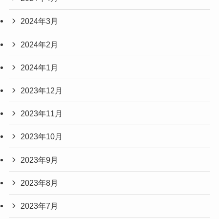
2024年3月
2024年2月
2024年1月
2023年12月
2023年11月
2023年10月
2023年9月
2023年8月
2023年7月