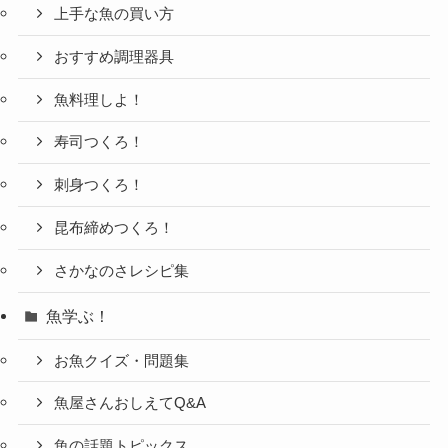
上手な魚の買い方
おすすめ調理器具
魚料理しよ！
寿司つくろ！
刺身つくろ！
昆布締めつくろ！
さかなのさレシピ集
魚学ぶ！
お魚クイズ・問題集
魚屋さんおしえてQ&A
魚の話題トピックス