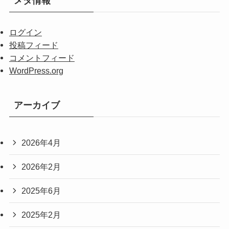
メタ情報
ログイン
投稿フィード
コメントフィード
WordPress.org
アーカイブ
2026年4月
2026年2月
2025年6月
2025年2月