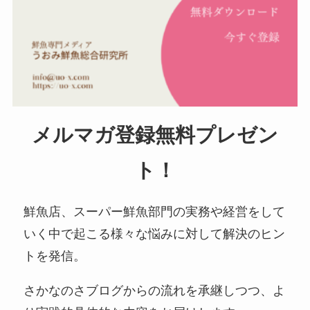
メルマガ登録無料プレゼン
ト！
鮮魚店、スーパー鮮魚部門の実務や経営をして
いく中で起こる様々な悩みに対して解決のヒン
トを発信。
さかなのさブログからの流れを承継しつつ、よ