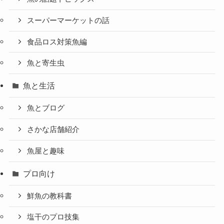
スーパーマーケットの話
食品ロス対策魚編
魚と寄生虫
魚と生活
魚とブログ
さかな店舗紹介
魚屋と趣味
プロ向け
鮮魚の教科書
塩干のプロ技集