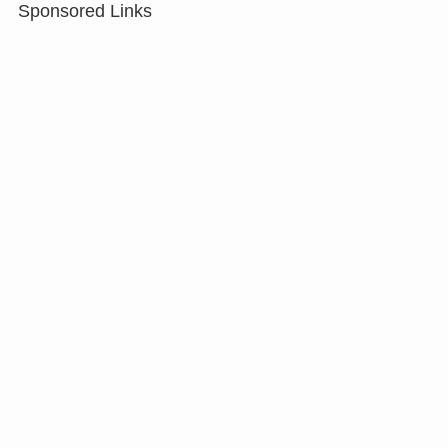
Sponsored Links