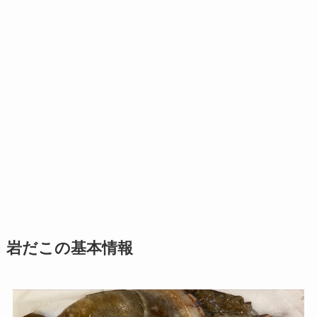
岩だこの基本情報