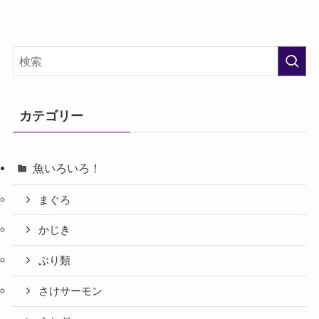
カテゴリー
魚いろいろ！
まぐろ
かじき
ぶり類
さけサーモン