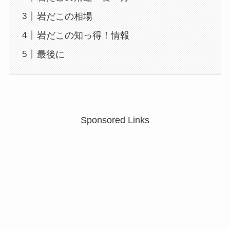
岩だこの相場
岩だこの知っ得！情報
最後に
Sponsored Links