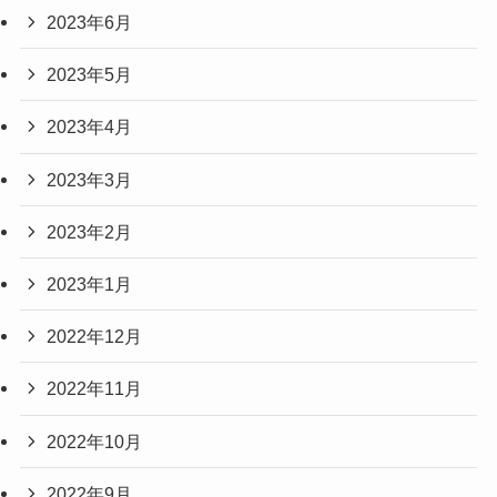
2023年6月
2023年5月
2023年4月
2023年3月
2023年2月
2023年1月
2022年12月
2022年11月
2022年10月
2022年9月