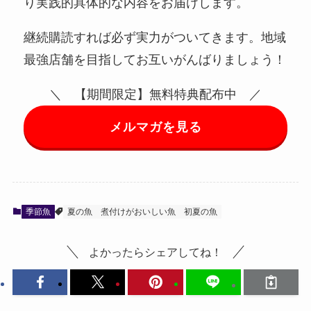
り実践的具体的な内容をお届けします。
継続購読すれば必ず実力がついてきます。地域
最強店舗を目指してお互いがんばりましょう！
＼ 【期間限定】無料特典配布中 ／
メルマガを見る
季節魚
夏の魚
煮付けがおいしい魚
初夏の魚
よかったらシェアしてね！