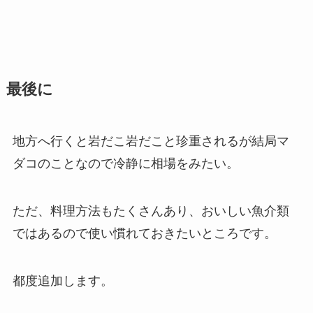
最後に
地方へ行くと岩だこ岩だこと珍重されるが結局マ
ダコのことなので冷静に相場をみたい。
ただ、料理方法もたくさんあり、おいしい魚介類
ではあるので使い慣れておきたいところです。
都度追加します。