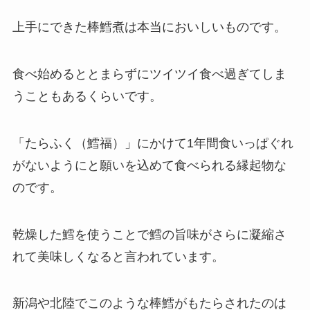
上手にできた棒鱈煮は本当においしいものです。
食べ始めるととまらずにツイツイ食べ過ぎてしま
うこともあるくらいです。
「たらふく（鱈福）」にかけて1年間食いっぱぐれ
がないようにと願いを込めて食べられる縁起物な
のです。
乾燥した鱈を使うことで鱈の旨味がさらに凝縮さ
れて美味しくなると言われています。
新潟や北陸でこのような棒鱈がもたらされたのは