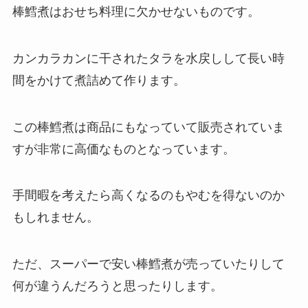
棒鱈煮はおせち料理に欠かせないものです。
カンカラカンに干されたタラを水戻しして長い時
間をかけて煮詰めて作ります。
この棒鱈煮は商品にもなっていて販売されていま
すが非常に高価なものとなっています。
手間暇を考えたら高くなるのもやむを得ないのか
もしれません。
ただ、スーパーで安い棒鱈煮が売っていたりして
何が違うんだろうと思ったりします。