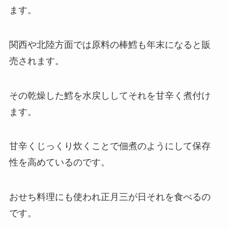
ます。
関西や北陸方面では原料の棒鱈も年末になると販
売されます。
その乾燥した鱈を水戻ししてそれを甘辛く煮付け
ます。
甘辛くじっくり炊くことで佃煮のようにして保存
性を高めているのです。
おせち料理にも使われ正月三が日それを食べるの
です。