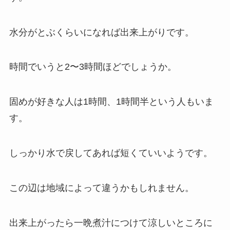
水分がとぶくらいになれば出来上がりです。
時間でいうと2〜3時間ほどでしょうか。
固めが好きな人は1時間、1時間半という人もいま
す。
しっかり水で戻してあれば短くていいようです。
この辺は地域によって違うかもしれません。
出来上がったら一晩煮汁につけて涼しいところに