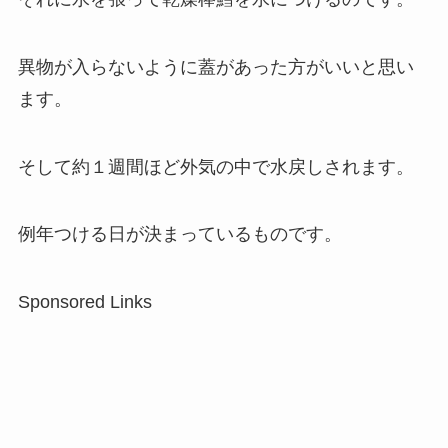
異物が入らないように蓋があった方がいいと思い
ます。
そして約１週間ほど外気の中で水戻しされます。
例年つける日が決まっているものです。
Sponsored Links