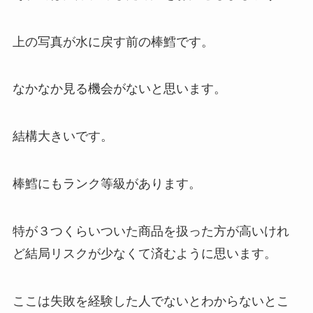
上の写真が水に戻す前の棒鱈です。
なかなか見る機会がないと思います。
結構大きいです。
棒鱈にもランク等級があります。
特が３つくらいついた商品を扱った方が高いけれ
ど結局リスクが少なくて済むように思います。
ここは失敗を経験した人でないとわからないとこ