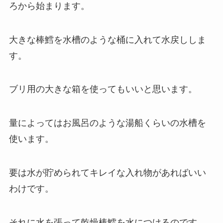
ろから始まります。
大きな棒鱈を水槽のような桶に入れて水戻ししま
す。
ブリ用の大きな箱を使ってもいいと思います。
量によってはお風呂のような湯船くらいの水槽を
使います。
要は水が貯められてキレイな入れ物があればいい
わけです。
それに水を張って乾燥棒鱈を水につけるのです。