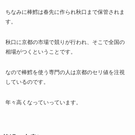
ちなみに棒鱈は春先に作られ秋口まで保管されま
す。
秋口に京都の市場で競りが行われ、そこで全国の
相場がつくということです。
なので棒鱈を使う専門の人は京都のセリ値を注視
しているのです。
年々高くなっていっています。