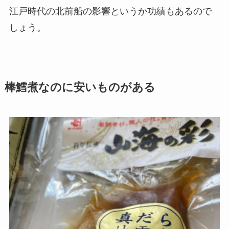
江戸時代の北前船の影響というか功績もあるので
しょう。
棒鱈煮なのに安いものがある