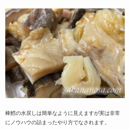
棒鱈の水戻しは簡単なように見えますが実は非常
にノウハウの詰まったやり方でなされます。