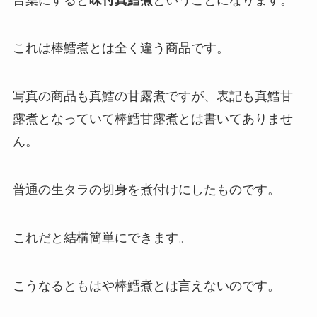
言葉にすると
味付真鱈煮
ということになります。
これは棒鱈煮とは全く違う商品です。
写真の商品も真鱈の甘露煮ですが、表記も真鱈甘
露煮となっていて棒鱈甘露煮とは書いてありませ
ん。
普通の生タラの切身を煮付けにしたものです。
これだと結構簡単にできます。
こうなるともはや棒鱈煮とは言えないのです。