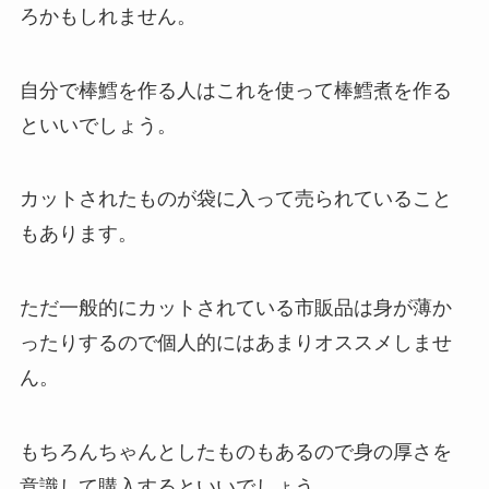
ろかもしれません。
自分で棒鱈を作る人はこれを使って棒鱈煮を作る
といいでしょう。
カットされたものが袋に入って売られていること
もあります。
ただ一般的にカットされている市販品は身が薄か
ったりするので個人的にはあまりオススメしませ
ん。
もちろんちゃんとしたものもあるので身の厚さを
意識して購入するといいでしょう。