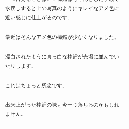
水戻しすると上の写真のようにキレイなアメ色に
近い感じに仕上がるのです。
最近はそんなアメ色の棒鱈が少なくなりました。
漂白されたように真っ白な棒鱈が売場に並んでい
たりします。
これはちょっと残念です。
出来上がった棒鱈の味も今一つ落ちるのかもしれ
ません。