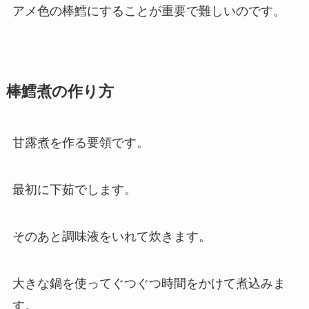
アメ色の棒鱈にすることが重要で難しいのです。
棒鱈煮の作り方
甘露煮を作る要領です。
最初に下茹でします。
そのあと調味液をいれて炊きます。
大きな鍋を使ってぐつぐつ時間をかけて煮込みま
す。