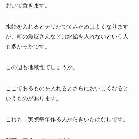
おいて置きます。
水飴を入れるとテリがでてみためはよくなります
が、町の魚屋さんなどは水飴を入れないという人
も多かったです。
この辺も地域性でしょうか。
ここであるものを入れるとさらにおいしくなると
いうものがあります。
これも，実際毎年作る人からきいたはなしです。