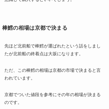
棒鱈の相場は京都で決まる
先ほど北前船で棒鱈が運ばれたという話をしまし
たが北前船の終着点は大坂になります。
ただ、この棒鱈の相場は京都の市場で決まると言
われています。
京都でついた値段を参考にその年の相場が決まる
のです。