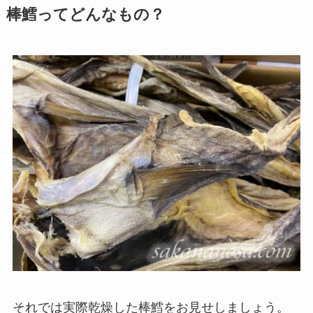
棒鱈ってどんなもの？
それでは実際乾燥した棒鱈をお見せしましょう。