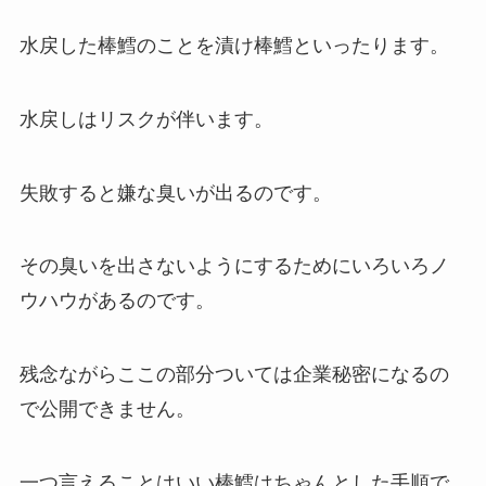
水戻した棒鱈のことを漬け棒鱈といったります。
水戻しはリスクが伴います。
失敗すると嫌な臭いが出るのです。
その臭いを出さないようにするためにいろいろノ
ウハウがあるのです。
残念ながらここの部分ついては企業秘密になるの
で公開できません。
一つ言えることはいい棒鱈はちゃんとした手順で