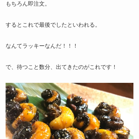
もちろん即注文。
するとこれで最後でしたといわれる。
なんてラッキーなんだ！！！
で、待つこと数分、出てきたのがこれです！