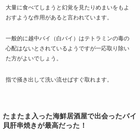
大量に食べてしまうと幻覚を見たりめまいをもよ
おすような作用があると言われています。
一般的に越中バイ（白バイ）はテトラミンの毒の
心配はないとされているようですが一応取り除い
た方がよいでしょう。
指で掻き出して洗い流せばすぐ取れます。
たまたま入った海鮮居酒屋で出会ったバイ
貝肝串焼きが最高だった！