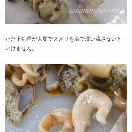
ただ下処理が大変でヌメリを塩で洗い流さないと
いけません。