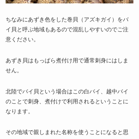
ちなみにあずき色をした巻貝（アズキガイ）をバ
イ貝と呼ぶ地域もあるので混乱しやすいのでご注
意ください。
あずき貝はもっぱら煮付け用で通常刺身にはしま
せん。
北陸でバイ貝という場合はこの白バイ、越中バイ
のことで刺身、煮付けで利用されるということに
なります。
その地域で親しまれた名称を使うことになると思