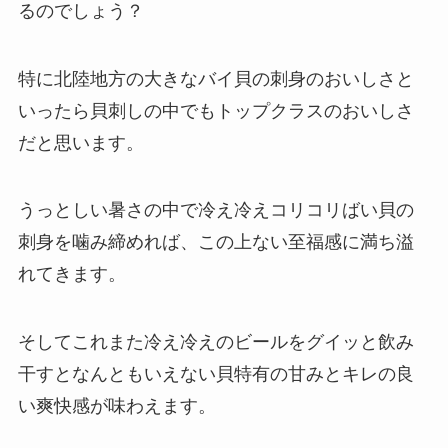
るのでしょう？
特に北陸地方の大きなバイ貝の刺身のおいしさと
いったら貝刺しの中でもトップクラスのおいしさ
だと思います。
うっとしい暑さの中で冷え冷えコリコリばい貝の
刺身を噛み締めれば、この上ない至福感に満ち溢
れてきます。
そしてこれまた冷え冷えのビールをグイッと飲み
干すとなんともいえない貝特有の甘みとキレの良
い爽快感が味わえます。