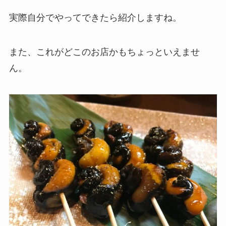
実際自分でやってできたら紹介しますね。
また、これがどこのお店かもちょっといえませ
ん。