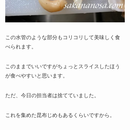
この水管のような部分もコリコリして美味しく食
べられます。
このままでいいですがちょっとスライスしたほう
が食べやすいと思います。
ただ、今日の担当者は捨てていました。
これを集めた昆布じめもあるくらいですから。