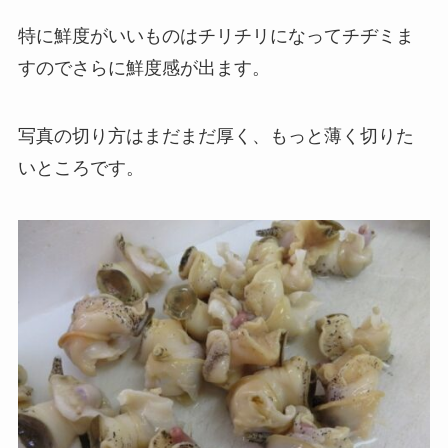
特に鮮度がいいものはチリチリになってチヂミま
すのでさらに鮮度感が出ます。
写真の切り方はまだまだ厚く、もっと薄く切りた
いところです。