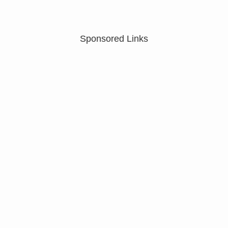
Sponsored Links