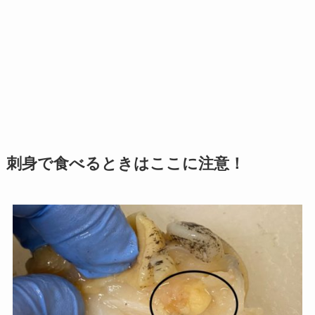
刺身で食べるときはここに注意！