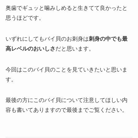
奥歯でギュッと噛みしめると生きてて良かったと
思うほどです。
いずれにしてもバイ貝のお刺身は
刺身の中でも最
高レベルのおいしさ
だと思います。
今回はこのバイ貝のことを見ていきたいと思いま
す。
最後の方にこのバイ貝について注意してほしい内
容も書いてありますので最後までご覧ください。