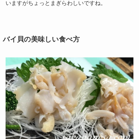
いますがちょっとまぎらわしいですね。
バイ貝の美味しい食べ方