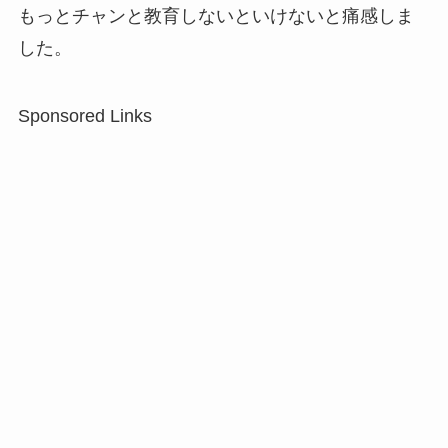
もっとチャンと教育しないといけないと痛感しま
した。
Sponsored Links