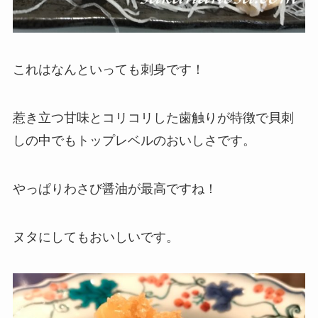
これはなんといっても刺身です！
惹き立つ甘味とコリコリした歯触りが特徴で貝刺
しの中でもトップレベルのおいしさです。
やっぱりわさび醤油が最高ですね！
ヌタにしてもおいしいです。