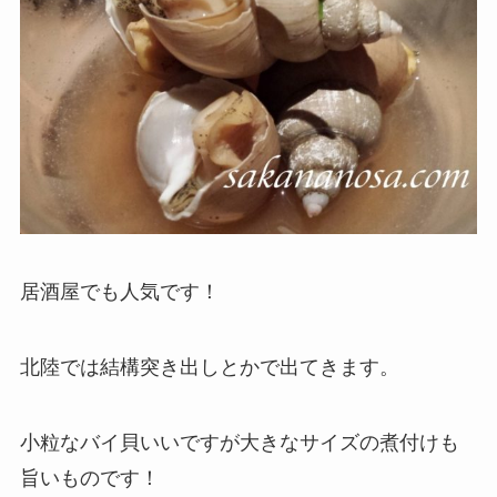
居酒屋でも人気です！
北陸では結構突き出しとかで出てきます。
小粒なバイ貝いいですが大きなサイズの煮付けも
旨いものです！