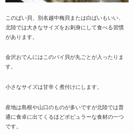
このばい貝、別名越中梅貝または白ばいもいい、
北陸では大きなサイズをお刺身にして食べる習慣
があります。
金沢おでんにはこのバイ貝が丸ごとが入ったりま
す。
小さなサイズは甘辛く煮付けにします。
産地は島根や山口のものが多いですが北陸では普
通に食卓に出てくるほどポピュラーな食材の一つ
です。