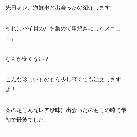
先日超レア海鮮串と出会ったの紹介します。
それはバイ貝の肝を集めて串焼きにしたメニュ
ー。
なんか安くない？
こんな珍しいものもう少し高くても注文します
よ！
案の定こんなレア珍味に出会ったのもこの時で最
初で最後でした。