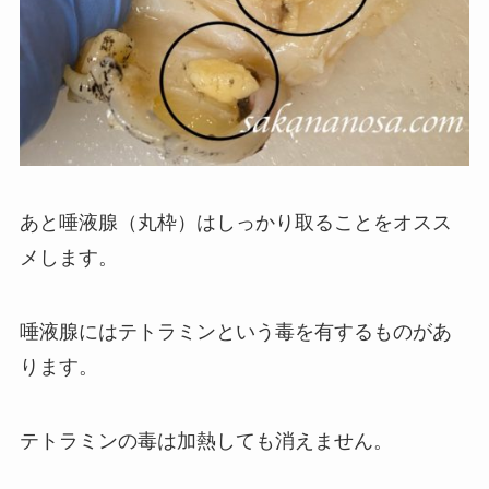
あと唾液腺（丸枠）はしっかり取ることをオスス
メします。
唾液腺にはテトラミンという毒を有するものがあ
ります。
テトラミンの毒は加熱しても消えません。