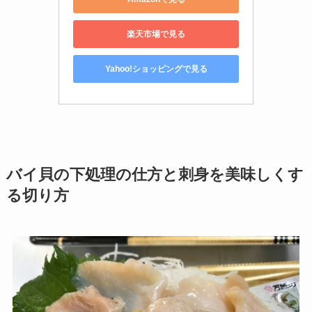
楽天市場で見る
Yahoo!ショッピングで見る
バイ貝の下処理の仕方と刺身を美味しくす
る切り方