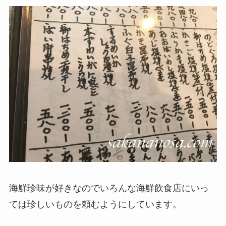
海鮮珍味が好きなのでいろんな海鮮飲食店にいっ
ては珍しいものを頼むようにしています。