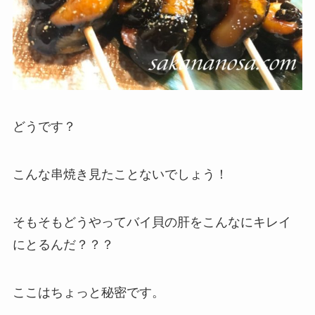
どうです？
こんな串焼き見たことないでしょう！
そもそもどうやってバイ貝の肝をこんなにキレイ
にとるんだ？？？
ここはちょっと秘密です。