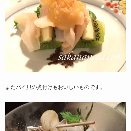
またバイ貝の煮付けもおいしいものです。