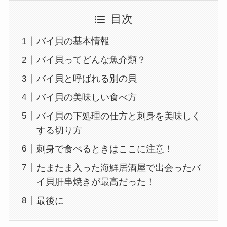
目次
バイ貝の基本情報
バイ貝ってどんな魚介類？
バイ貝と呼ばれる別の貝
バイ貝の美味しい食べ方
バイ貝の下処理の仕方と刺身を美味しく
する切り方
刺身で食べるときはここに注意！
たまたま入った海鮮居酒屋で出会ったバ
イ貝肝串焼きが最高だった！
最後に