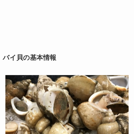
バイ貝の基本情報