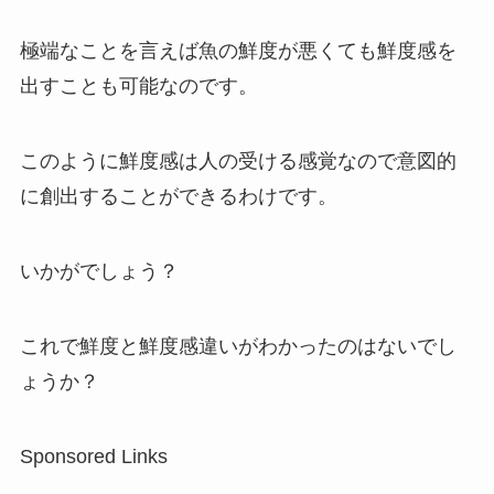
極端なことを言えば魚の鮮度が悪くても鮮度感を
出すことも可能なのです。
このように鮮度感は人の受ける感覚なので意図的
に創出することができるわけです。
いかがでしょう？
これで鮮度と鮮度感違いがわかったのはないでし
ょうか？
Sponsored Links