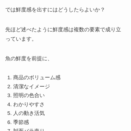
では鮮度感を出すにはどうしたらよいか？
先ほど述べたように鮮度感は複数の要素で成り立
っています。
魚の鮮度を前提に、
商品のボリューム感
清潔なイメージ
照明の色合い
わかりやすさ
人の動き活気
季節感