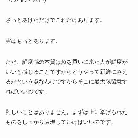
対面バラ売り
ざっとあげただけでこれだけあります。
実はもっとあります。
ただ、鮮度感の本質は魚を買いに来た人が鮮度が
いいと感じることですからどうやって新鮮にみえ
るかという点なわけですからそこに最大限留意す
ればいいのです。
難しいことはありません。まずは上に挙げられた
ものをしっかり表現していけばいいのです。