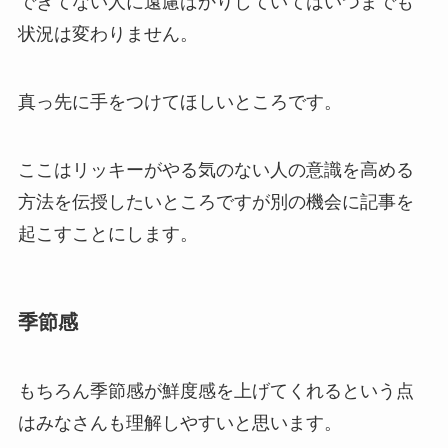
できてない人に遠慮ばかりしていてはいつまでも
状況は変わりません。
真っ先に手をつけてほしいところです。
ここはリッキーがやる気のない人の意識を高める
方法を伝授したいところですが別の機会に記事を
起こすことにします。
季節感
もちろん季節感が鮮度感を上げてくれるという点
はみなさんも理解しやすいと思います。