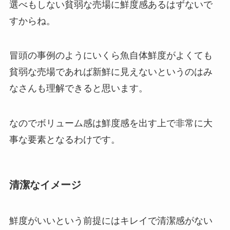
選べもしない貧弱な売場に鮮度感あるはずないで
すからね。
冒頭の事例のようにいくら魚自体鮮度がよくても
貧弱な売場であれば新鮮に見えないというのはみ
なさんも理解できると思います。
なのでボリューム感は鮮度感を出す上で非常に大
事な要素となるわけです。
清潔なイメージ
鮮度がいいという前提にはキレイで清潔感がない