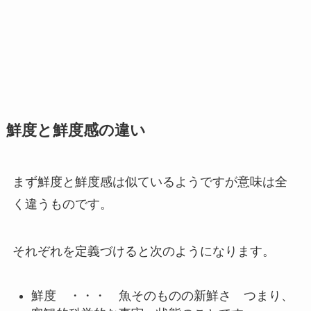
鮮度と鮮度感の違い
まず鮮度と鮮度感は似ているようですが意味は全
く違うものです。
それぞれを定義づけると次のようになります。
鮮度 ・・・ 魚そのものの新鮮さ つまり、