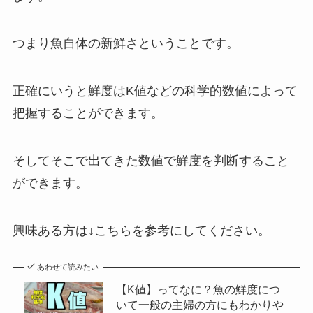
つまり魚自体の新鮮さということです。
正確にいうと鮮度はK値などの科学的数値によって
把握することができます。
そしてそこで出てきた数値で鮮度を判断すること
ができます。
興味ある方は↓こちらを参考にしてください。
あわせて読みたい
【K値】ってなに？魚の鮮度につ
いて一般の主婦の方にもわかりや