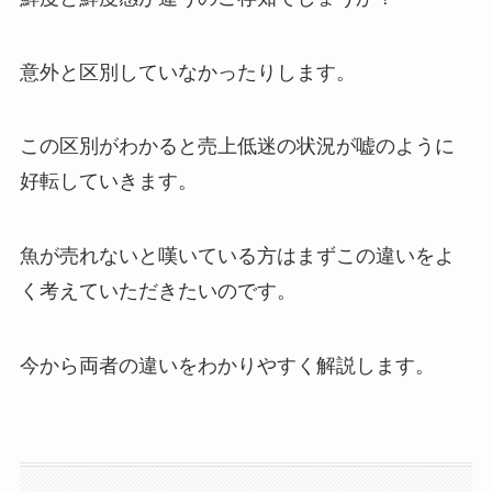
意外と区別していなかったりします。
この区別がわかると売上低迷の状況が嘘のように
好転していきます。
魚が売れないと嘆いている方はまずこの違いをよ
く考えていただきたいのです。
今から両者の違いをわかりやすく解説します。