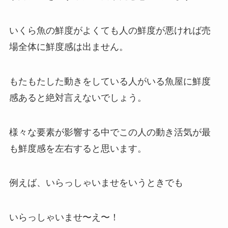
いくら魚の鮮度がよくても人の鮮度が悪ければ売
場全体に鮮度感は出ません。
もたもたした動きをしている人がいる魚屋に鮮度
感あると絶対言えないでしょう。
様々な要素が影響する中でこの人の動き活気が最
も鮮度感を左右すると思います。
例えば、いらっしゃいませをいうときでも
いらっしゃいませ〜え〜！