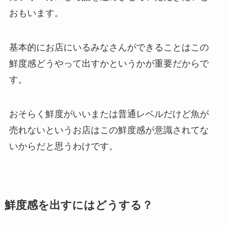
おもいます。
基本的にお店にいるみなさんができることはこの
鮮度感どうやって出すかというかが重要だからで
す。
おそらく鮮度がいいまたは普通レベルだけど魚が
売れないというお店はこの鮮度感が意識されてな
いからだと思うわけです。
鮮度感を出すにはどうする？