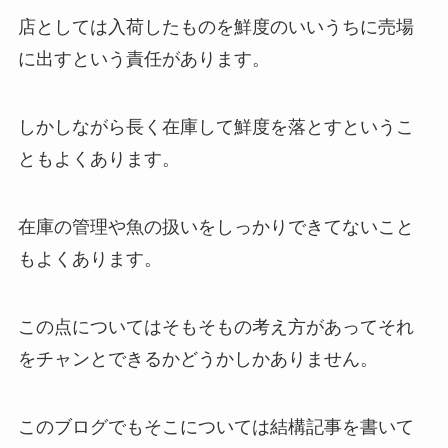
店としては入荷したものを鮮度のいいうちに売場
に出すという責任があります。
しかしながら長く在庫して鮮度を落とすというこ
ともよくあります。
在庫の管理や魚の扱いをしっかりできてないこと
もよくあります。
この点についてはそもそもの考え方があってそれ
をチャンとできるかどうかしかありません。
このブログでもそこについては結構記事を書いて