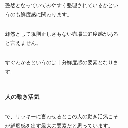
整然となっていてみやすく整理されているかとい
うのも鮮度感に関わります。
雑然として規則正しさもない売場に鮮度感がある
と言えません。
すぐわかるというのは十分鮮度感の要素となりま
す。
人の動き活気
で、リッキーに言わせるとこの人の動き活気こそ
が鮮度感を出す最大の要素だと思っています。