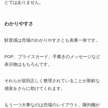
とではありません。
わかりやすさ
鮮度感は売場のわかりやすさとも表裏一体です。
POP、プライスカード、手書きのメッセージなど
表示物はもちろんです。
それらが規則正しく整理されていることが新鮮な
感覚をさらに助けてくれます。
もう一つ大事なのは売場のレイアウト、陳列棚が