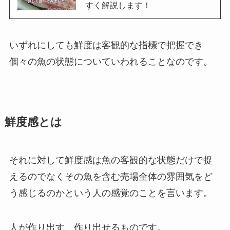
すく解説します！
いずれにしても鮮度は客観的な指標で把握でき
個々の魚の状態についていわれることなのです。
鮮度感とは
それに対して鮮度感は魚の客観的な状態だけで捉
えるのでなくその魚を含む売場全体の雰囲気をど
う感じるのかという人の感覚のことを言います。
人が作り出す、作り出せるものです。