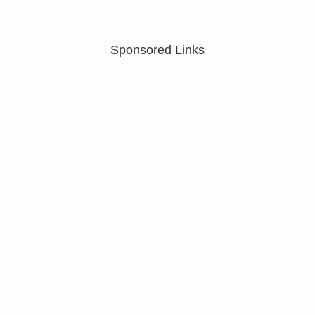
Sponsored Links