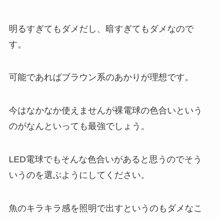
明るすぎてもダメだし、暗すぎてもダメなので
す。
可能であればブラウン系のあかりが理想です。
今はなかなか使えませんが裸電球の色合いという
のがなんといっても最強でしょう。
LED電球でもそんな色合いがあると思うのでそう
いうのを選ぶようにしてください。
魚のキラキラ感を照明で出すというのもダメなこ