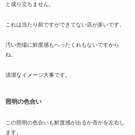
と成り立ちません。
これは当たり前ですができてない店が多いです。
汚い売場に鮮度感もへったくれもないですから
ね。
清潔なイメージ大事です。
照明の色合い
この照明の色合いも鮮度感が出るか否かを左右し
ます。