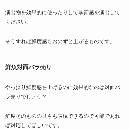
演出物を効果的に使ったりして季節感を演出して
ください。
そうすれば鮮度感もおのずと上がるものです。
鮮魚対面バラ売り
やっぱり鮮度感を上げるのに効果的なのは対面バ
ラ売りでしょう？
鮮度そのものの良さも表現できるので可能であれ
ば対応してほしいです。