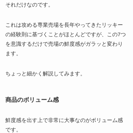
それだけなのです。
これは攻める専業売場を長年やってきたリッキー
の経験則に基づくことがほとんどですが、この7つ
を意識するだけで売場の鮮度感がガラッと変わり
ます。
ちょっと細かく解説してみます。
商品のボリューム感
鮮度感を出す上で非常に大事なのがボリューム感
です。