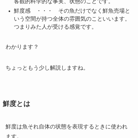
客観的科学的な事実、状態のことです。
鮮度感 ・・・ その魚だけでなく鮮魚売場と
いう空間が持つ全体の雰囲気のこといいます。
つまりみた人が受ける感覚です。
わかります？
ちょっともう少し解説しますね。
鮮度とは
鮮度は魚それ自体の状態を表現するときに使われ
ます。