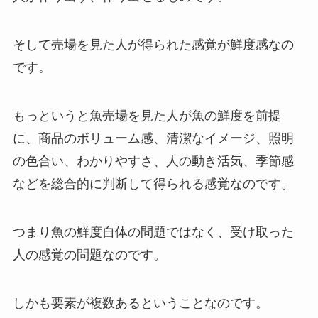
そして売場を見た人が得られた感覚が鮮度感なの
です。
もっというと魚売場を見た人が魚の鮮度を前提
に、商品のボリューム感、清潔なイメージ、照明
の色合い、わかりやすさ、人の動き活気、季節感
などを総合的に判断して得られる感覚なのです。
つまり魚の鮮度自体の問題ではなく、受け取った
人の感覚の問題なのです。
しかも要素が複数あるということなのです。