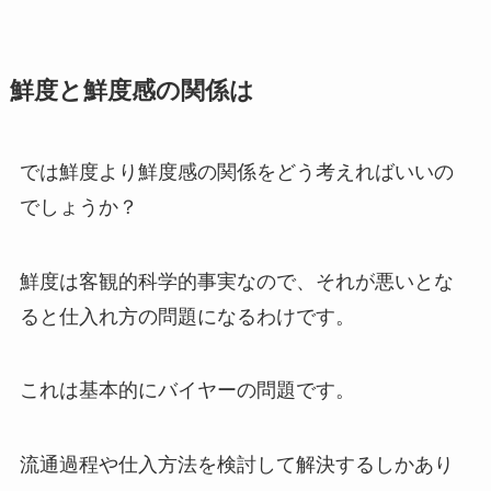
鮮度と鮮度感の関係は
では鮮度より鮮度感の関係をどう考えればいいの
でしょうか？
鮮度は客観的科学的事実なので、それが悪いとな
ると仕入れ方の問題になるわけです。
これは基本的にバイヤーの問題です。
流通過程や仕入方法を検討して解決するしかあり