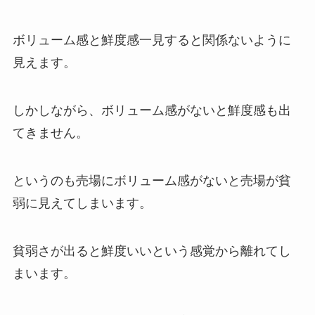
ボリューム感と鮮度感一見すると関係ないように
見えます。
しかしながら、ボリューム感がないと鮮度感も出
てきません。
というのも売場にボリューム感がないと売場が貧
弱に見えてしまいます。
貧弱さが出ると鮮度いいという感覚から離れてし
まいます。