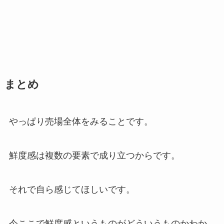
まとめ
やっぱり売場全体をみることです。
鮮度感は複数の要素で成り立つからです。
それで自ら感じてほしいです。
今ここで鮮度感というものがどういうものかわか