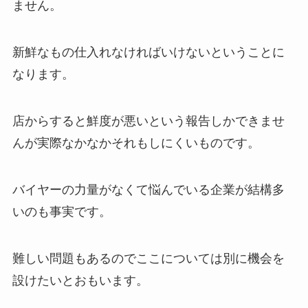
ません。
新鮮なもの仕入れなければいけないということに
なります。
店からすると鮮度が悪いという報告しかできませ
んが実際なかなかそれもしにくいものです。
バイヤーの力量がなくて悩んでいる企業が結構多
いのも事実です。
難しい問題もあるのでここについては別に機会を
設けたいとおもいます。