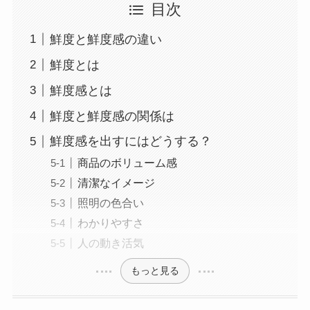
目次
鮮度と鮮度感の違い
鮮度とは
鮮度感とは
鮮度と鮮度感の関係は
鮮度感を出すにはどうする？
商品のボリューム感
清潔なイメージ
照明の色合い
わかりやすさ
人の動き活気
もっと見る