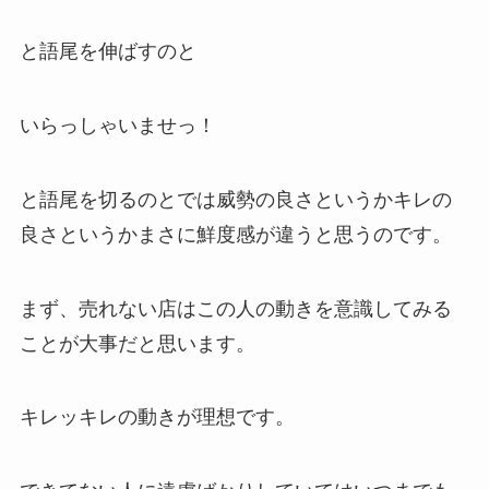
と語尾を伸ばすのと
いらっしゃいませっ！
と語尾を切るのとでは威勢の良さというかキレの
良さというかまさに鮮度感が違うと思うのです。
まず、売れない店はこの人の動きを意識してみる
ことが大事だと思います。
キレッキレの動きが理想です。