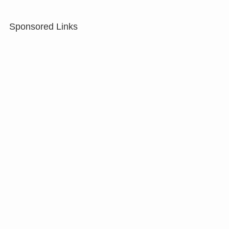
Sponsored Links