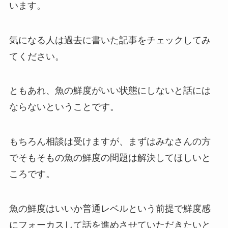
います。
気になる人は過去に書いた記事をチェックしてみ
てください。
ともあれ、魚の鮮度がいい状態にしないと話には
ならないということです。
もちろん相談は受けますが、まずはみなさんの方
でそもそもの魚の鮮度の問題は解決してほしいと
ころです。
魚の鮮度はいいか普通レベルという前提で鮮度感
にフォーカスして話を進めさせていただきたいと