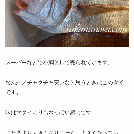
スーパーなどで小鯛として売られています。
なんかメチャクチャ安いなと思うときはこのタイ
です。
味はマダイよりも水っぽい感じです。
またあまり大きくなりません。大きくなっても