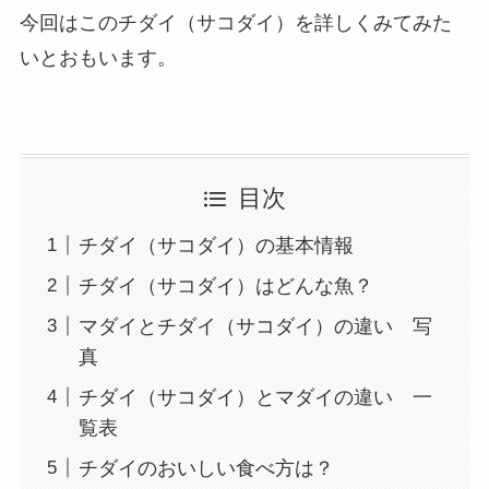
今回はこのチダイ（サコダイ）を詳しくみてみた
いとおもいます。
目次
チダイ（サコダイ）の基本情報
チダイ（サコダイ）はどんな魚？
マダイとチダイ（サコダイ）の違い 写
真
チダイ（サコダイ）とマダイの違い 一
覧表
チダイのおいしい食べ方は？