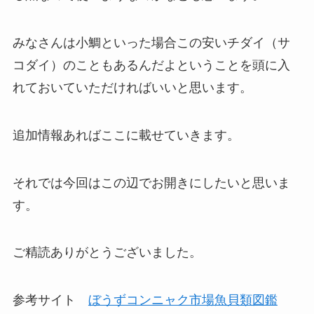
みなさんは小鯛といった場合この安いチダイ（サ
コダイ）のこともあるんだよということを頭に入
れておいていただければいいと思います。
追加情報あればここに載せていきます。
それでは今回はこの辺でお開きにしたいと思いま
す。
ご精読ありがとうございました。
参考サイト
ぼうずコンニャク市場魚貝類図鑑