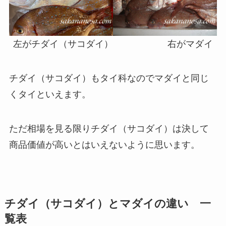
左がチダイ（サコダイ） 右がマダイ
チダイ（サコダイ）もタイ科なのでマダイと同じ
くタイといえます。
ただ相場を見る限りチダイ（サコダイ）は決して
商品価値が高いとはいえないように思います。
チダイ（サコダイ）とマダイの違い 一
覧表