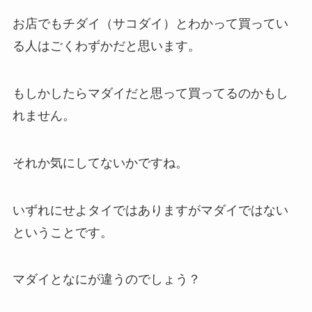
お店でもチダイ（サコダイ）とわかって買ってい
る人はごくわずかだと思います。
もしかしたらマダイだと思って買ってるのかもし
れません。
それか気にしてないかですね。
いずれにせよタイではありますがマダイではない
ということです。
マダイとなにが違うのでしょう？