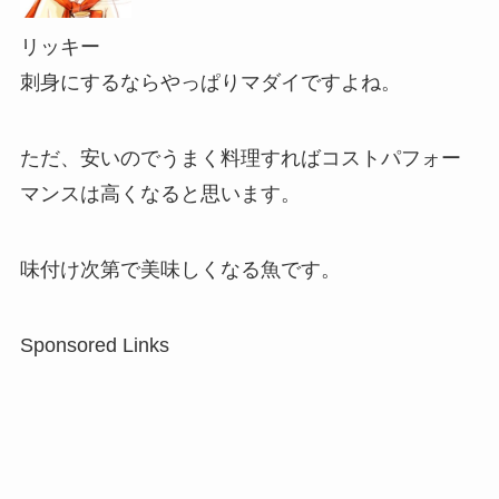
リッキー
刺身にするならやっぱりマダイですよね。
ただ、安いのでうまく料理すればコストパフォー
マンスは高くなると思います。
味付け次第で美味しくなる魚です。
Sponsored Links