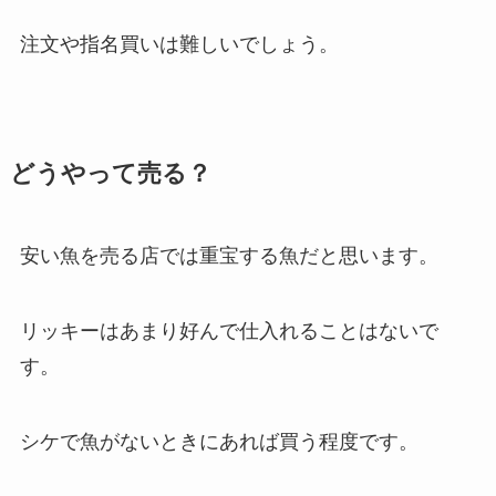
注文や指名買いは難しいでしょう。
どうやって売る？
安い魚を売る店では重宝する魚だと思います。
リッキーはあまり好んで仕入れることはないで
す。
シケで魚がないときにあれば買う程度です。