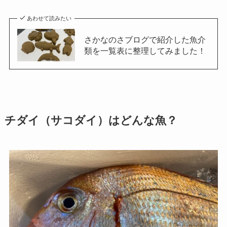
あわせて読みたい
さかなのさブログで紹介した魚介
類を一覧表に整理してみました！
チダイ（サコダイ）はどんな魚？