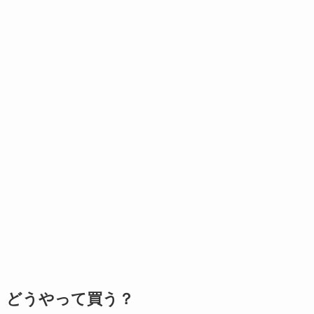
どうやって買う？