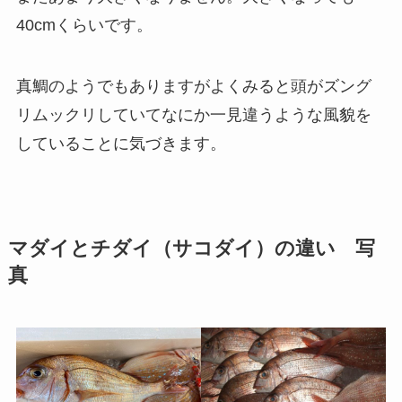
40cmくらいです。
真鯛のようでもありますがよくみると頭がズング
リムックリしていてなにか一見違うような風貌を
していることに気づきます。
マダイとチダイ（サコダイ）の違い 写
真