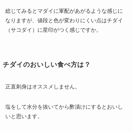
総じてみるとマダイに軍配があがるような感じに
なりますが、値段と色が変わりにくい点はチダイ
（サコダイ）に星印がつく感じですか。
チダイのおいしい食べ方は？
正直刺身はオススメしません。
塩をして水分を抜いてから酢漬けにするとおいし
いと思います。