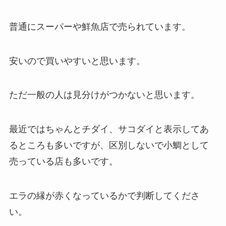
普通にスーパーや鮮魚店で売られています。
安いので買いやすいと思います。
ただ一般の人は見分けがつかないと思います。
最近ではちゃんとチダイ、サコダイと表示してあ
るところも多いですが、区別しないで小鯛として
売っている店も多いです。
エラの縁が赤くなっているかで判断してくださ
い。