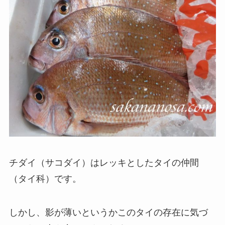
チダイ（サコダイ）はレッキとしたタイの仲間
（タイ科）です。
しかし、影が薄いというかこのタイの存在に気づ