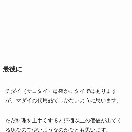
最後に
チダイ（サコダイ）は確かにタイではあります
が、マダイの代用品でしかないように思います。
ただ料理を上手くすると評価以上の価値が出てく
る魚なので使いようなのかなとも思います。