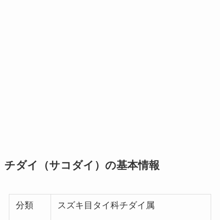
チダイ（サコダイ）の基本情報
分類
スズキ目タイ科チダイ属