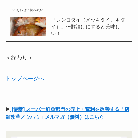
あわせて読みたい
「レンコダイ（メッキダイ、キダ
イ）」〜酢漬けにすると美味し
い！
＜終わり＞
トップページへ
▶
[最新] スーパー鮮魚部門の売上・荒利を改善する「店
舗改革ノウハウ」メルマガ（無料）はこちら