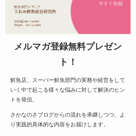
メルマガ登録無料プレゼン
ト！
鮮魚店、スーパー鮮魚部門の実務や経営をして
いく中で起こる様々な悩みに対して解決のヒン
トを発信。
さかなのさブログからの流れを承継しつつ、よ
り実践的具体的な内容をお届けします。