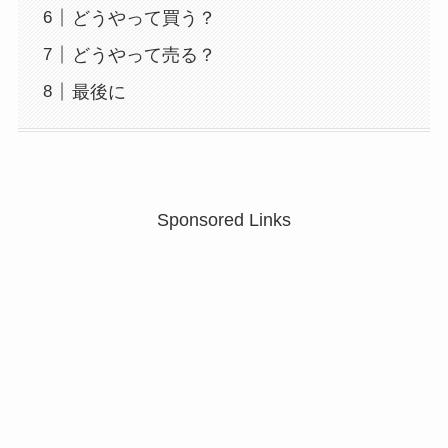
どうやって買う？
どうやって売る？
最後に
Sponsored Links