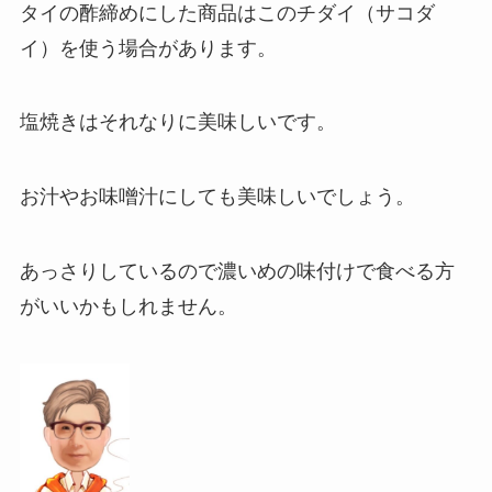
タイの酢締めにした商品はこのチダイ（サコダ
イ）を使う場合があります。
塩焼きはそれなりに美味しいです。
お汁やお味噌汁にしても美味しいでしょう。
あっさりしているので濃いめの味付けで食べる方
がいいかもしれません。