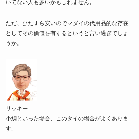
いてない人も多いかもしれません。
ただ、ひたすら安いのでマダイの代用品的な存在
としてその価値を有するというと言い過ぎでしょ
うか。
リッキー
小鯛といった場合、このタイの場合がよくありま
す。