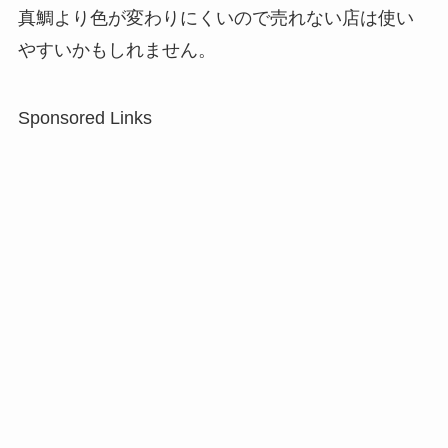
真鯛より色が変わりにくいので売れない店は使い
やすいかもしれません。
Sponsored Links