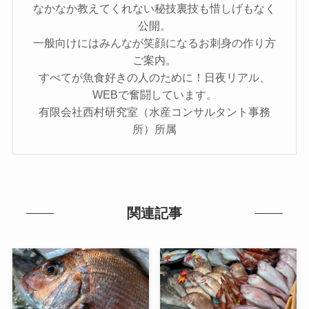
なかなか教えてくれない秘技裏技も惜しげもなく
公開。
一般向けにはみんなが笑顔になるお刺身の作り方
ご案内。
すべてが魚食好きの人のために！日夜リアル、
WEBで奮闘しています。
有限会社西村研究室（水産コンサルタント事務
所）所属
関連記事