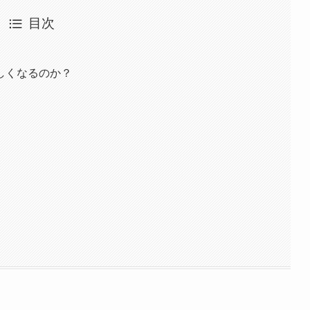
目次
しくなるのか？