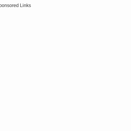
ponsored Links