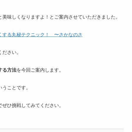
と美味しくなりますよ！とご案内させていただきました。
くする丸秘テクニック！ 〜さかなのさ
ください。
する方法
を今回ご案内します。
いうことです。
でぜひ挑戦してみてください。