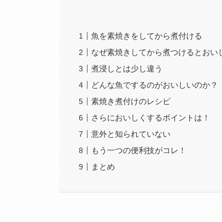
魚を素焼きをしてから煮付ける
なぜ素焼きしてから煮つけるとおい
煮浸しとは少し違う
どんな魚でするのがおいしいのか？
素焼き煮付けのレシピ
さらにおいしくするポイントは！
意外と知られていない
もう一つの便利技がコレ！
まとめ