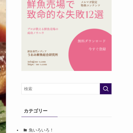
カテゴリー
魚いろいろ！