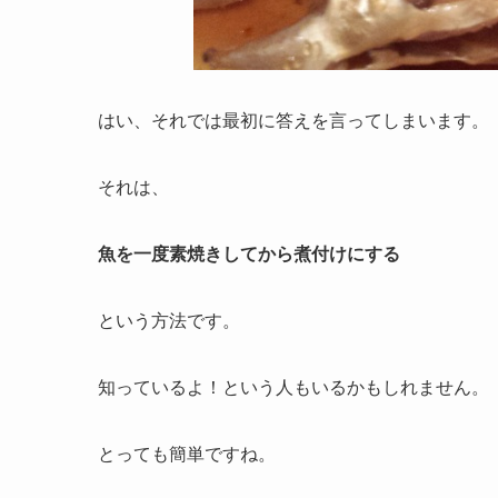
はい、それでは最初に答えを言ってしまいます。
それは、
魚を一度素焼きしてから煮付けにする
という方法です。
知っているよ！という人もいるかもしれません。
とっても簡単ですね。