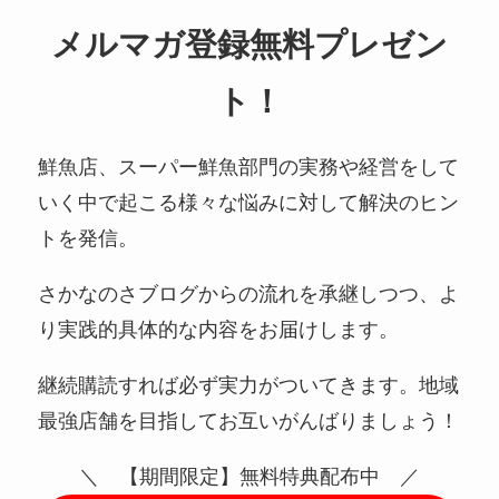
メルマガ登録無料プレゼン
ト！
鮮魚店、スーパー鮮魚部門の実務や経営をして
いく中で起こる様々な悩みに対して解決のヒン
トを発信。
さかなのさブログからの流れを承継しつつ、よ
り実践的具体的な内容をお届けします。
継続購読すれば必ず実力がついてきます。地域
最強店舗を目指してお互いがんばりましょう！
＼ 【期間限定】無料特典配布中 ／