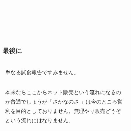
最後に
単なる試食報告ですみません。
本来ならここからネット販売という流れになるの
が普通でしょうが「さかなのさ 」は今のところ営
利を目的としておりません。無理やり販売どうぞ
という流れにはなりません。