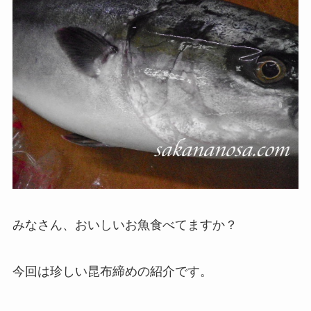
みなさん、おいしいお魚食べてますか？
今回は珍しい昆布締めの紹介です。