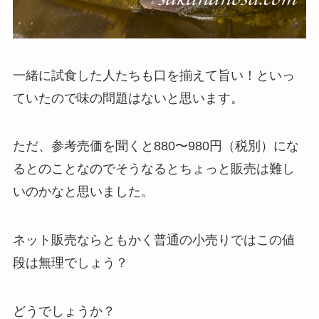
一緒に試食した人たちも口を揃えて旨い！といっ
ていたので味の問題はないと思います。
ただ、参考売価を聞くと880〜980円（税別）にな
るとのことなのでそうなるとちょっと販売は難し
いのかなと思いました。
ネット販売ならともかく普通の小売りではこの値
段は無理でしょう？
どうでしょうか？