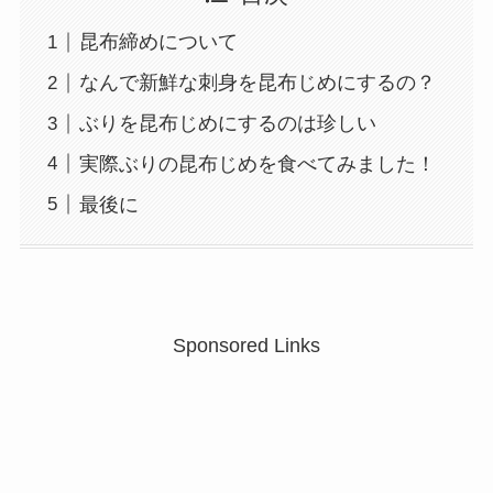
昆布締めについて
なんで新鮮な刺身を昆布じめにするの？
ぶりを昆布じめにするのは珍しい
実際ぶりの昆布じめを食べてみました！
最後に
Sponsored Links