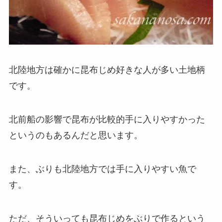
北陸地方は確かに昆布じめ好きな人が多い土地柄
です。
北前船の影響で昆布が比較的手に入りやすかった
というのもあるんだと思います。
また、ぶりも北陸地方では手に入りやすい魚で
す。
ただ、そういっても昆布じめをぶりで作るという