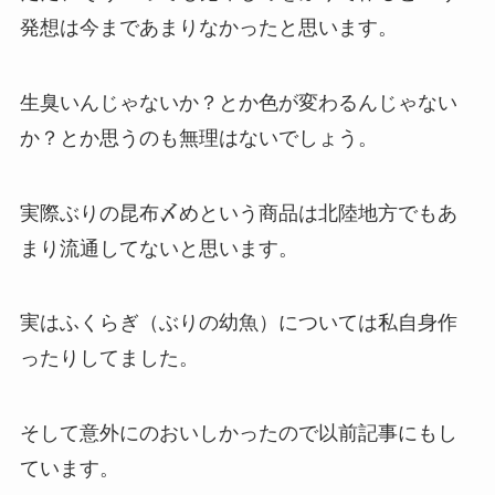
発想は今まであまりなかったと思います。
生臭いんじゃないか？とか色が変わるんじゃない
か？とか思うのも無理はないでしょう。
実際ぶりの昆布〆めという商品は北陸地方でもあ
まり流通してないと思います。
実はふくらぎ（ぶりの幼魚）については私自身作
ったりしてました。
そして意外にのおいしかったので以前記事にもし
ています。