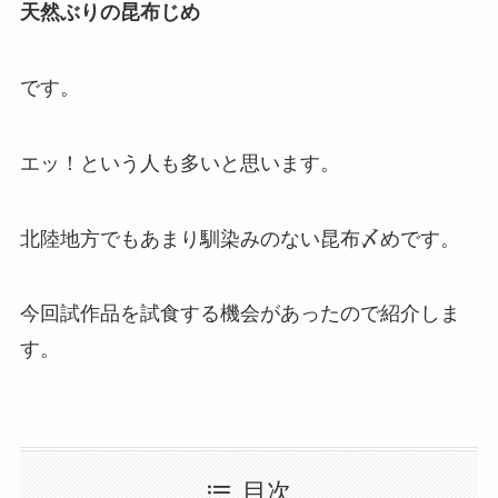
天然ぶ
りの昆布じめ
です。
エッ！という人も多いと思います。
北陸地方でもあまり馴染みのない昆布〆めです。
今回試作品を試食する機会があったので紹介しま
す。
目次