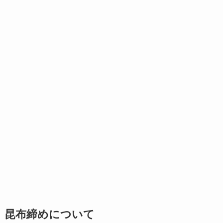
昆布締めについて