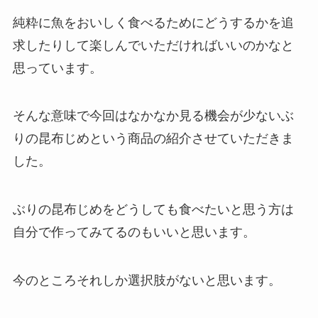
純粋に魚をおいしく食べるためにどうするかを追
求したりして楽しんでいただければいいのかなと
思っています。
そんな意味で今回はなかなか見る機会が少ないぶ
りの昆布じめという商品の紹介させていただきま
した。
ぶりの昆布じめをどうしても食べたいと思う方は
自分で作ってみてるのもいいと思います。
今のところそれしか選択肢がないと思います。