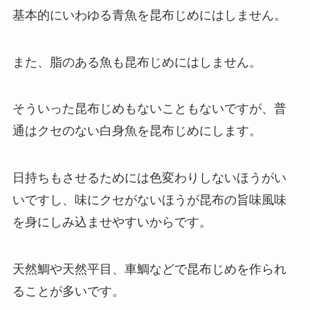
基本的にいわゆる青魚を昆布じめにはしません。
また、脂のある魚も昆布じめにはしません。
そういった昆布じめもないこともないですが、普
通はクセのない白身魚を昆布じめにします。
日持ちもさせるためには
色変わりしないほうがい
い
ですし、味にクセがないほうが
昆布の旨味風味
を身にしみ込ませやすい
からです。
天然鯛や天然平目、車鯛などで昆布じめを作られ
ることが多いです。