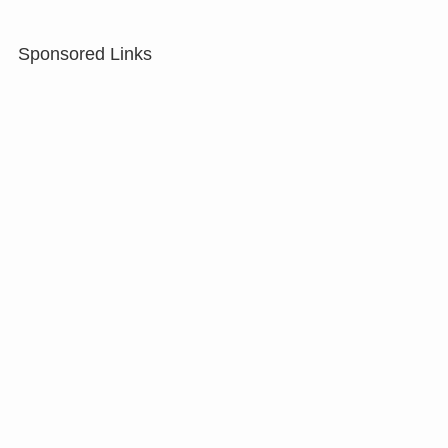
Sponsored Links