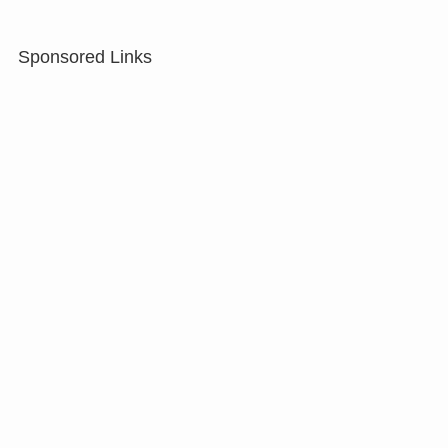
Sponsored Links