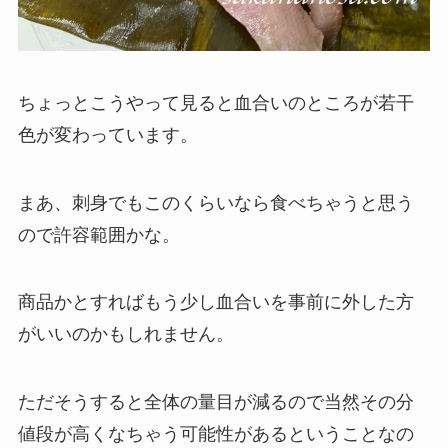
ちょっとこうやって見ると血合いのところが若干
色が変わっています。
まあ、刺身でもこのくらいなら食べちゃうと思う
ので許容範囲かな。
商品かとすればもう少し血合いを事前に外した方
がいいのかもしれません。
ただそうすると全体の量目が減るので当然その分
値段が高くなちゃう可能性があるということなの