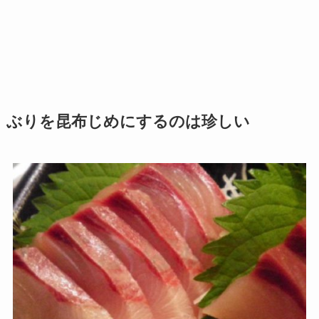
ぶりを昆布じめにするのは珍しい