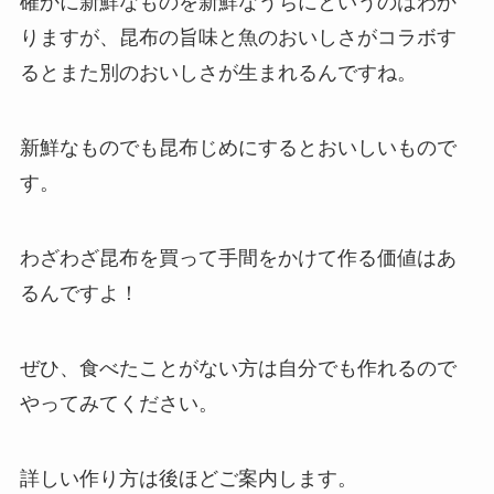
確かに新鮮なものを新鮮なうちにというのはわか
りますが、昆布の旨味と魚のおいしさがコラボす
るとまた別のおいしさが生まれるんですね。
新鮮なものでも昆布じめにするとおいしいもので
す。
わざわざ昆布を買って手間をかけて作る価値はあ
るんですよ！
ぜひ、食べたことがない方は自分でも作れるので
やってみてください。
詳しい作り方は後ほどご案内します。