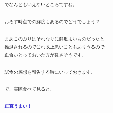
でなんともいえないところですね。
おろす時点での鮮度もあるのでどうでしょう？
まあこのぶりはそれなりに鮮度よいものだったと
推測されるのでこれ以上悪いこともありうるので
血合いとっておいた方が良さそうです。
試食の感想を報告する時にいっておきます。
で、実際食べて見ると、
正直うまい！