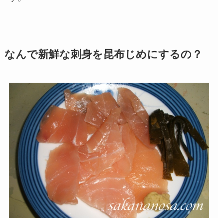
なんで新鮮な刺身を昆布じめにするの？