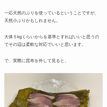
一応天然のぶりを使っているということですが、
天然小ぶりかもしれません。
大体５kgくらいからを基準とすればいいと思うの
でその辺は柔軟な対応でいいと思います。
で、実際に昆布を外して見ると、