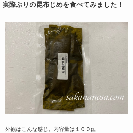
実際ぶりの昆布じめを食べてみました！
外観はこんな感じ。内容量は１００g。