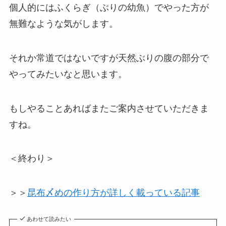
個人的にはふくらぎ（ぶりの幼魚）でやった方が
無難なような気がします。
それか常道ではないですが天然ぶりの腹の部分で
やってみたいなと思います。
もしやることあればまたご案内させていただきま
すね。
＜終わり＞
＞＞
昆布〆めの作り方が詳しく載っている記事
あわせて読みたい