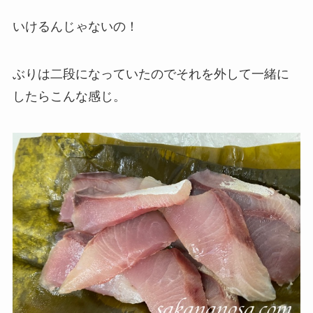
いけるんじゃないの！
ぶりは二段になっていたのでそれを外して一緒に
したらこんな感じ。