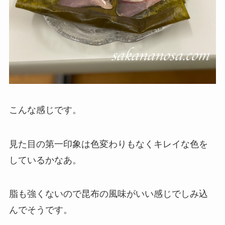
こんな感じです。
見た目の第一印象は色変わりもなくキレイな色を
しているかなあ。
脂も強くないので昆布の風味がいい感じでしみ込
んでそうです。