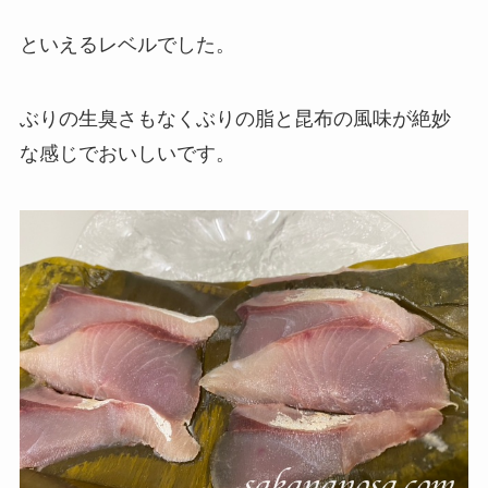
といえるレベルでした。
ぶりの生臭さもなくぶりの脂と昆布の風味が絶妙
な感じでおいしいです。