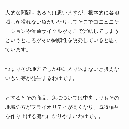
人的な問題もあるとは思いますが、根本的に各地
域しか獲れない魚がいたりしてそこでコニュニケ
ーションや流通サイクルがそこで完結してしまう
というところがその閉鎖性を誘発していると思っ
ています。
つまりその地方でしか中に入り込まないと扱えな
いもの等が発生するわけです。
とするとその商品、魚については中央よりもその
地域の方がプライオリティが高くなり、既得権益
を作り上げる流れになりやすいわけです。