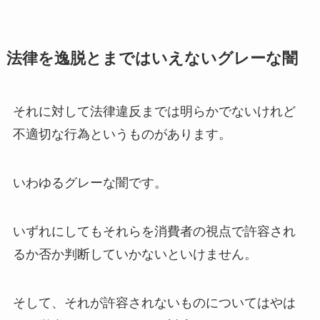
法律を逸脱とまではいえないグレーな闇
それに対して法律違反までは明らかでないけれど
不適切な行為というものがあります。
いわゆるグレーな闇です。
いずれにしてもそれらを消費者の視点で許容され
るか否か判断していかないといけません。
そして、それが許容されないものについてはやは