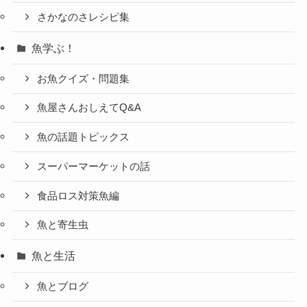
さかなのさレシピ集
魚学ぶ！
お魚クイズ・問題集
魚屋さんおしえてQ&A
魚の話題トピックス
スーパーマーケットの話
食品ロス対策魚編
魚と寄生虫
魚と生活
魚とブログ