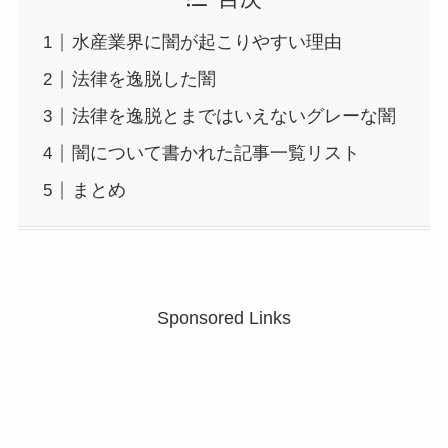
水産業界に闇が起こりやすい理由
法律を逸脱した闇
法律を逸脱とまではいえないグレーな闇
闇について書かれた記事一覧リスト
まとめ
Sponsored Links