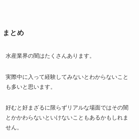
まとめ
水産業界の闇はたくさんあります。
実際中に入って経験してみないとわからないこと
も多いと思います。
好むと好まざるに限らずリアルな場面ではその闇
とかかわらないといけないこともあるかもしれま
せん。