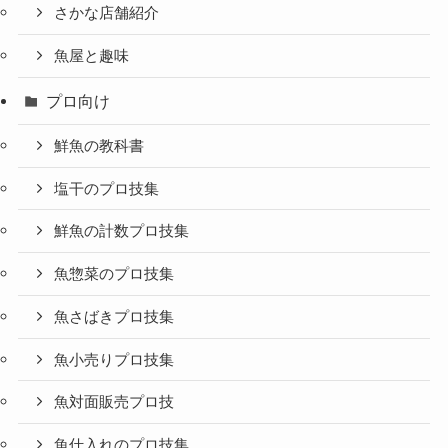
さかな店舗紹介
魚屋と趣味
プロ向け
鮮魚の教科書
塩干のプロ技集
鮮魚の計数プロ技集
魚惣菜のプロ技集
魚さばきプロ技集
魚小売りプロ技集
魚対面販売プロ技
魚仕入れのプロ技集