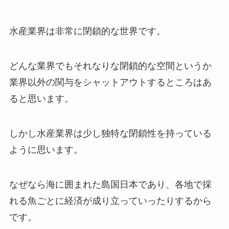
水産業界は非常に閉鎖的な世界です。
どんな業界でもそれなりな閉鎖的な空間というか
業界以外の関与をシャットアウトするところはあ
ると思います。
しかし水産業界は少し独特な閉鎖性を持っている
ように思います。
なぜなら海に囲まれた島国日本であり、各地で採
れる魚ごとに経済が成り立っていったりするから
です。