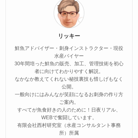
リッキー
鮮魚アドバイザー・刺身インストラクター・現役
水産バイヤー
30年間培った鮮魚の販売、加工、管理技術を初心
者に向けてわかりやすく解説。
なかなか教えてくれない秘技裏技も惜しげもなく
公開。
一般向けにはみんなが笑顔になるお刺身の作り方
ご案内。
すべてが魚食好きの人のために！日夜リアル、
WEBで奮闘しています。
有限会社西村研究室（水産コンサルタント事務
所）所属