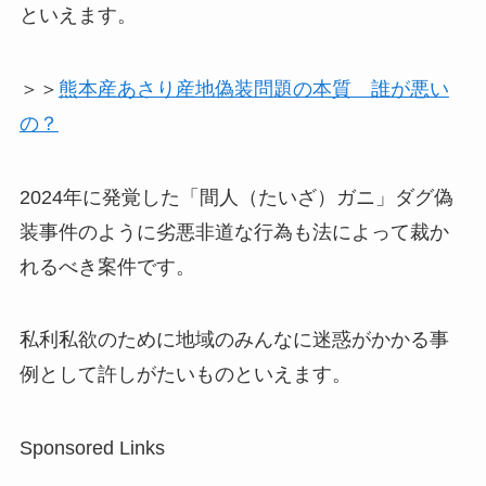
といえます。
＞＞
熊本産あさり産地偽装問題の本質 誰が悪い
の？
2024年に発覚した「間人（たいざ）ガニ」ダグ偽
装事件のように劣悪非道な行為も法によって裁か
れるべき案件です。
私利私欲のために地域のみんなに迷惑がかかる事
例として許しがたいものといえます。
Sponsored Links