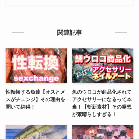
関連記事
性転換する魚達【オスとメ
魚のウロコが商品化されて
スがチェンジ】その理由を
アクセサリーになるって本
聞いて納得！
当！【斬新素材】その発想
が素晴らしすぎる！