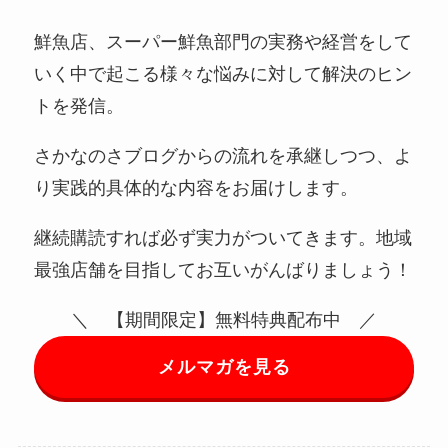
鮮魚店、スーパー鮮魚部門の実務や経営をして
いく中で起こる様々な悩みに対して解決のヒン
トを発信。
さかなのさブログからの流れを承継しつつ、よ
り実践的具体的な内容をお届けします。
継続購読すれば必ず実力がついてきます。地域
最強店舗を目指してお互いがんばりましょう！
＼ 【期間限定】無料特典配布中 ／
メルマガを見る