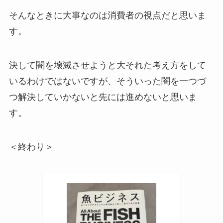
そんなときに大事なのは消費者の視点だと思いま
す。
決して闇を壊滅させようと大それた考え方をして
いるわけではないですが、そういった闇を一つづ
つ解決していかないと先には進めないと思いま
す。
＜終わり＞