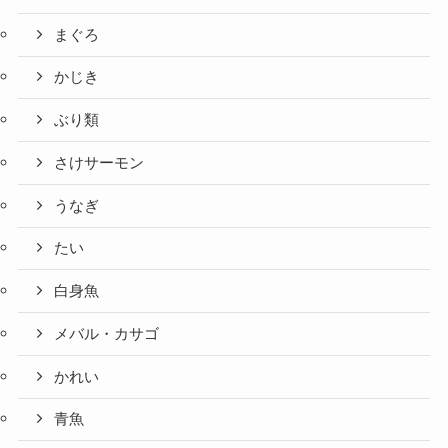
まぐろ
かじき
ぶり類
さけサーモン
うなぎ
たい
白身魚
メバル・カサゴ
かれい
青魚