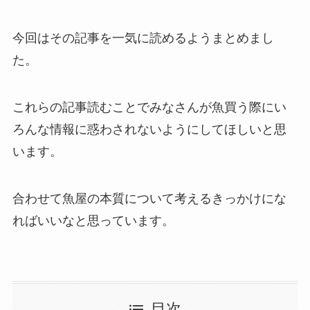
今回はその記事を一気に読めるようまとめまし
た。
これらの記事読むことでみなさんが魚買う際にい
ろんな情報に惑わされないようにしてほしいと思
います。
合わせて魚屋の本質について考えるきっかけにな
ればいいなと思っています。
目次