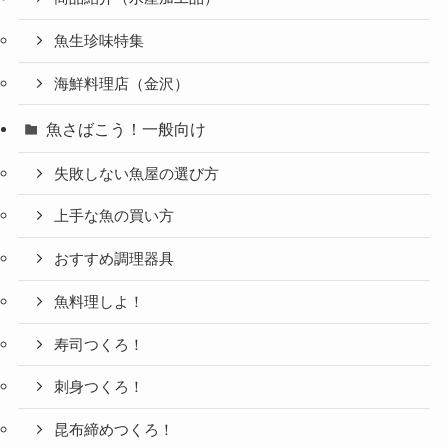
魚生珍味特集
海鮮料理店（金沢）
魚さばこう！一般向け
失敗しない魚屋の選び方
上手な魚の買い方
おすすめ調理器具
魚料理しよ！
寿司つくろ！
刺身つくろ！
昆布締めつくろ！