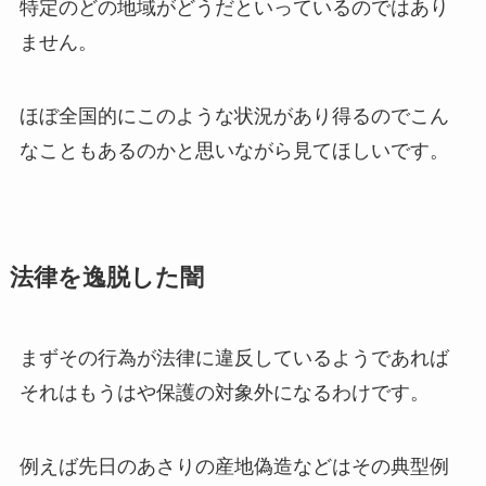
特定のどの地域がどうだといっているのではあり
ません。
ほぼ全国的にこのような状況があり得るのでこん
なこともあるのかと思いながら見てほしいです。
法律を逸脱した闇
まずその行為が法律に違反しているようであれば
それはもうはや保護の対象外になるわけです。
例えば先日のあさりの産地偽造などはその典型例