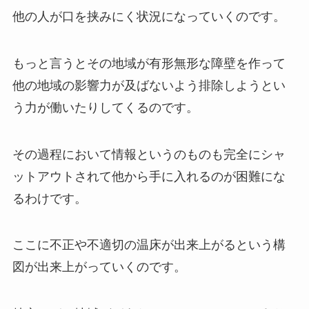
他の人が口を挟みにく状況になっていくのです。
もっと言うとその地域が有形無形な障壁を作って
他の地域の影響力が及ばないよう排除しようとい
う力が働いたりしてくるのです。
その過程において情報というのものも完全にシャ
ットアウトされて他から手に入れるのが困難にな
るわけです。
ここに不正や不適切の温床が出来上がるという構
図が出来上がっていくのです。