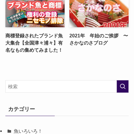
商標登録されたブランド魚
2021年 年始のご挨拶 〜
大集合【全国津々浦々】有
さかなのさブログ
名なもの集めてみました！
カテゴリー
魚いろいろ！