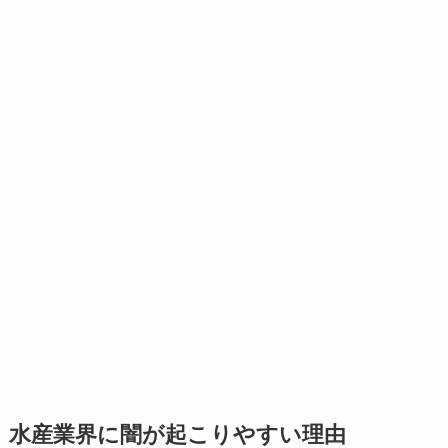
水産業界に闇が起こりやすい理由