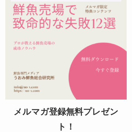
メルマガ登録無料プレゼン
ト！