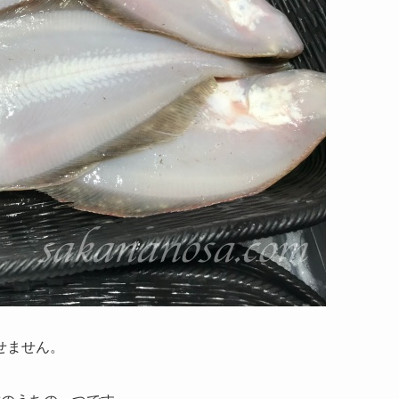
せません。