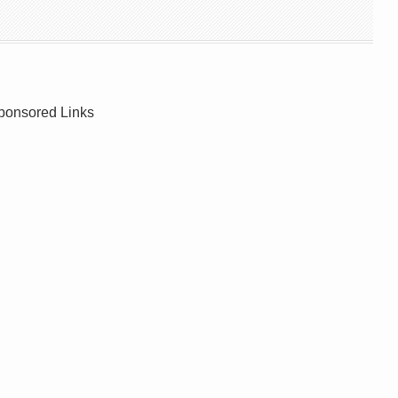
ponsored Links