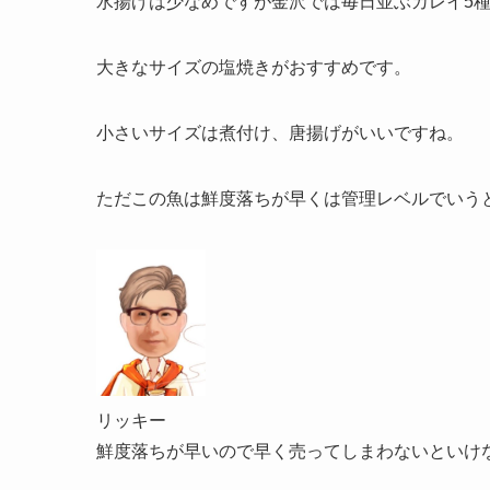
水揚げは少なめですが金沢では毎日並ぶカレイ5
大きなサイズの塩焼きがおすすめです。
小さいサイズは煮付け、唐揚げがいいですね。
ただこの魚は鮮度落ちが早くは管理レベルでいう
リッキー
鮮度落ちが早いので早く売ってしまわないといけ