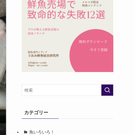
カテゴリー
魚いろいろ！