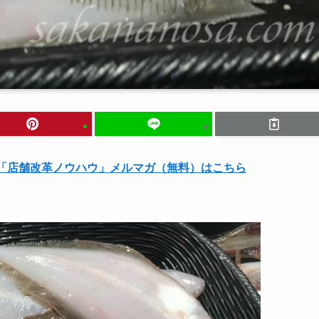
る「店舗改革ノウハウ」メルマガ（無料）はこちら