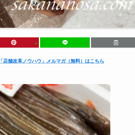
る「店舗改革ノウハウ」メルマガ（無料）はこちら