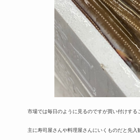
市場では毎日のように見るのですが買い付けする
主に寿司屋さんや料理屋さんにいくものだと先入