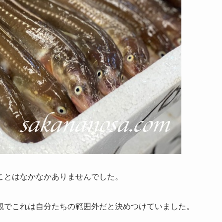
ことはなかなかありませんでした。
観でこれは自分たちの範囲外だと決めつけていました。