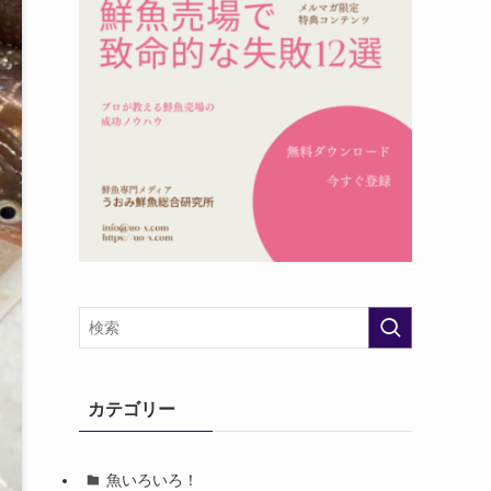
カテゴリー
魚いろいろ！