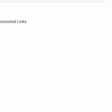
ponsored Links