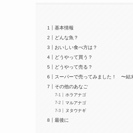
基本情報
どんな魚？
おいしい食べ方は？
どうやって買う？
どうやって売る？
スーパーで売ってみました！ 〜結
その他のあなご
ホラアナゴ
マルアナゴ
ヌタウナギ
最後に