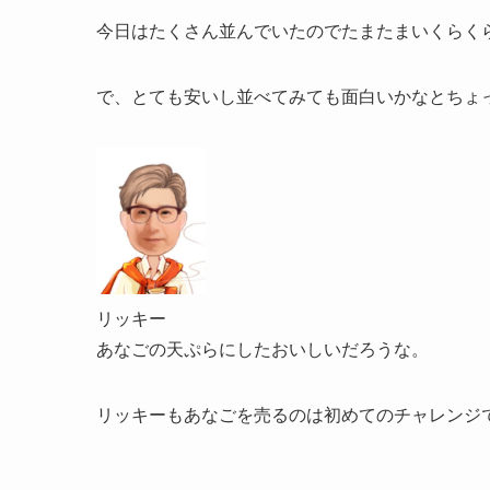
今日はたくさん並んでいたのでたまたまいくらく
で、とても安いし並べてみても面白いかなとちょ
リッキー
あなごの天ぷらにしたおいしいだろうな。
リッキーもあなごを売るのは初めてのチャレンジ