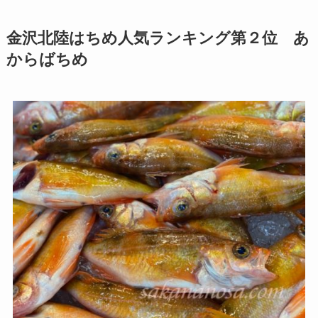
金沢北陸はちめ人気ランキング第２位 あ
からばちめ