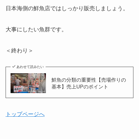
日本海側の鮮魚店ではしっかり販売しましょう。
大事にしたい魚群です。
＜終わり＞
あわせて読みたい
鮮魚の分類の重要性【売場作りの
基本】売上UPのポイント
トップページへ