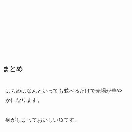
まとめ
はちめはなんといっても並べるだけで売場が華や
かになります。
身がしまっておいしい魚です。