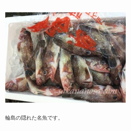
輪島の隠れた名魚です。