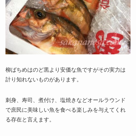
柳ばちめはのど黒より安価な魚ですがその実力は
計り知れないものがあります。
刺身、寿司、煮付け、塩焼きなどオールラウンド
で庶民に美味しい魚を食べる楽しみを与えてくれ
る存在と言えます。