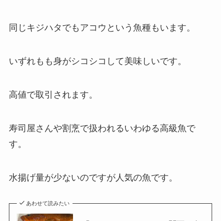
同じキジハタでもアコウという魚種もいます。
いずれもも身がシコシコして美味しいです。
高値で取引されます。
寿司屋さんや割烹で扱われるいわゆる高級魚で
す。
水揚げ量が少ないのですが人気の魚です。
あわせて読みたい