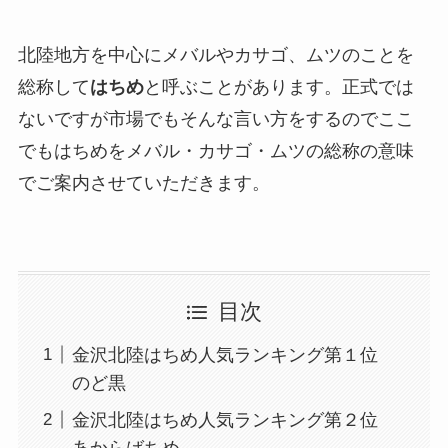
北陸地方を中心にメバルやカサゴ、ムツのことを
総称して
はちめ
と呼ぶことがあります。正式では
ないですが市場でもそんな言い方をするのでここ
でもはちめをメバル・カサゴ・ムツの総称の意味
でご案内させていただきます。
目次
金沢北陸はちめ人気ランキング第１位
のど黒
金沢北陸はちめ人気ランキング第２位
あからばちめ