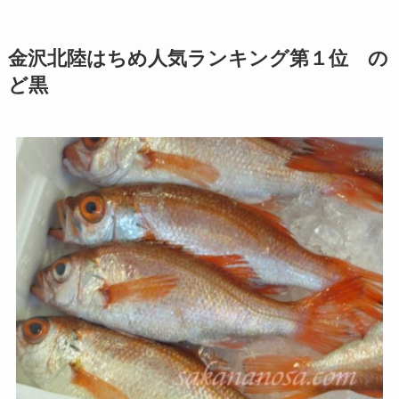
金沢北陸はちめ人気ランキング第１位 の
ど黒