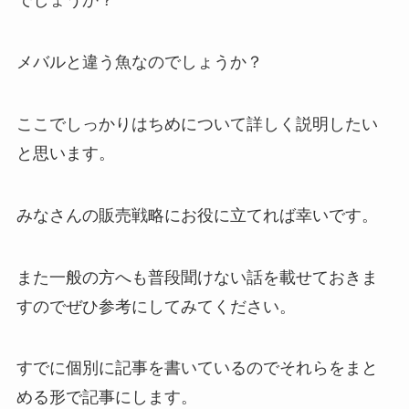
でしょうか？
メバルと違う魚なのでしょうか？
ここでしっかりはちめについて詳しく説明したい
と思います。
みなさんの販売戦略にお役に立てれば幸いです。
また一般の方へも普段聞けない話を載せておきま
すのでぜひ参考にしてみてください。
すでに個別に記事を書いているのでそれらをまと
める形で記事にします。