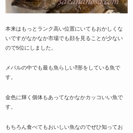
本来はもっとランク高い位置にいてもおかしくな
いですがなかなか市場でも顔を見ることが少ない
ので5位にしました。
メバルの中でも最も魚らしい⁈形をしている魚で
す。
金色に輝く個体もあってなかなかカッコいい魚で
す。
もちろん食べてもおいしい魚なのでぜひ知ってお