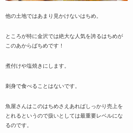
他の土地ではあまり見かけないはちめ。
ところが特に金沢では絶大な人気を誇るはちめが
このあからばちめです！
煮付けや塩焼きにします。
刺身で食べることはないです。
魚屋さんはこのはちめさえあればしっかり売上を
とれるというので扱いとしては最重要レベルにな
るのです。