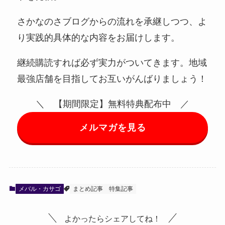
さかなのさブログからの流れを承継しつつ、よ
り実践的具体的な内容をお届けします。
継続購読すれば必ず実力がついてきます。地域
最強店舗を目指してお互いがんばりましょう！
＼ 【期間限定】無料特典配布中 ／
メルマガを見る
メバル・カサゴ
まとめ記事
特集記事
よかったらシェアしてね！