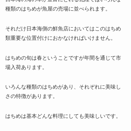
種類のはちめが魚屋の売場に並べられます。
それだけ日本海側の鮮魚店においてはこのはちめ
類重要な位置付けにおかなければいけません。
はちめの旬は春ということですが年間を通じて市
場入荷あります。
いろんな種類のはちめがあり、それぞれに美味し
さの特徴があります。
はちめは基本どんな料理にしても美味しいです。