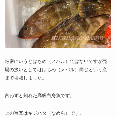
厳密にいうとはちめ（メバル）ではないですが売
場の扱いとしてははちめ（メバル）同じという意
味で掲載しました。
言わずと知れた高級白身魚です。
上の写真はキジハタ（なめら）です。