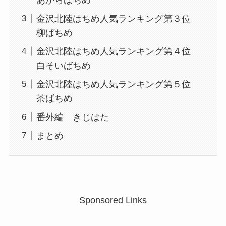
金沢北陸はちめ人気ランキング第３位
柳ばちめ
金沢北陸はちめ人気ランキング第４位
白そいばちめ
金沢北陸はちめ人気ランキング第５位
茶ばちめ
番外編 きじはた
まとめ
Sponsored Links