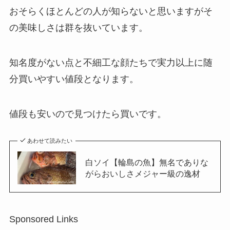
おそらくほとんどの人が知らないと思いますがそ
の美味しさは群を抜いています。
知名度がない点と不細工な顔たちで実力以上に随
分買いやすい値段となります。
値段も安いので見つけたら買いです。
あわせて読みたい
白ソイ【輪島の魚】無名でありな
がらおいしさメジャー級の逸材
Sponsored Links