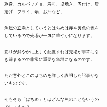
刺身、カルパッチョ、寿司、塩焼き、煮付け、唐
揚げ、フライ、鍋、お汁など。
魚屋の立場としていうとはちめは赤や黄色の色を
しているので売場が一気に華やかになります。
彩りが鮮やかに上手く配置すれば売場が非常に引
き締まるので非常に重要な魚群になるのです。
ただ意外とこのはちめを詳しく説明した記事がな
いものです。
そもそも「はちめ」とはどんな魚のことをいうの