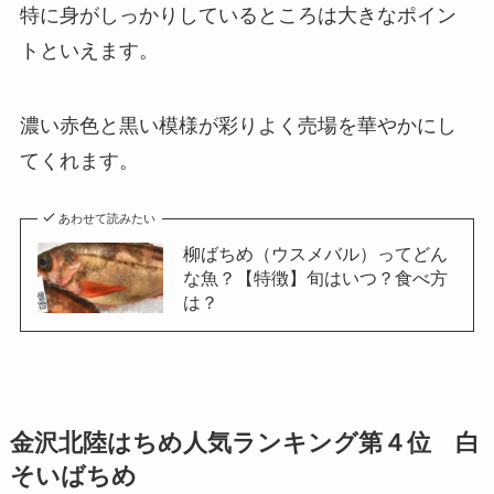
特に身がしっかりしているところは大きなポイン
トといえます。
濃い赤色と黒い模様が彩りよく売場を華やかにし
てくれます。
あわせて読みたい
柳ばちめ（ウスメバル）ってどん
な魚？【特徴】旬はいつ？食べ方
は？
金沢北陸はちめ人気ランキング第４位 白
そいばちめ