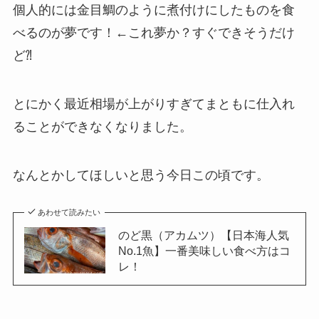
個人的には金目鯛のように煮付けにしたものを食
べるのが夢です！←これ夢か？すぐできそうだけ
ど⁈
とにかく最近相場が上がりすぎてまともに仕入れ
ることができなくなりました。
なんとかしてほしいと思う今日この頃です。
あわせて読みたい
のど黒（アカムツ）【日本海人気
No.1魚】一番美味しい食べ方はコ
レ！