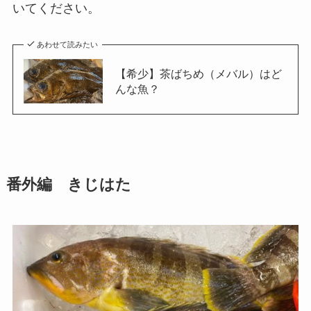
いてください。
あわせて読みたい
【希少】茶ばちめ（メバル）はど
んな魚？
番外編 きじはた