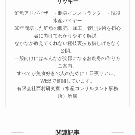
リッキー
鮮魚アドバイザー・刺身インストラクター・現役
水産バイヤー
30年間培った鮮魚の販売、加工、管理技術を初心
者に向けてわかりやすく解説。
なかなか教えてくれない秘技裏技も惜しげもなく
公開。
一般向けにはみんなが笑顔になるお刺身の作り方
ご案内。
すべてが魚食好きの人のために！日夜リアル、
WEBで奮闘しています。
有限会社西村研究室（水産コンサルタント事務
所）所属
関連記事