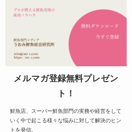
メルマガ登録無料プレゼン
ト！
鮮魚店、スーパー鮮魚部門の実務や経営をして
いく中で起こる様々な悩みに対して解決のヒン
トを発信。