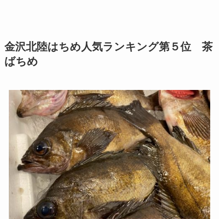
金沢北陸はちめ人気ランキング第５位 茶
ばちめ