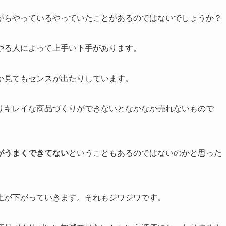
がらやっているやっていたことがあるのではないでしょうか？
やる人によって上手い下手があります。
か見てもセンスが出たりしています。
りキレイな商品づくりができないとなかなか売れないもので
がうまくできてない
ということもあるのではないのかと思った
上が下がっていきます。それもジワジワです。