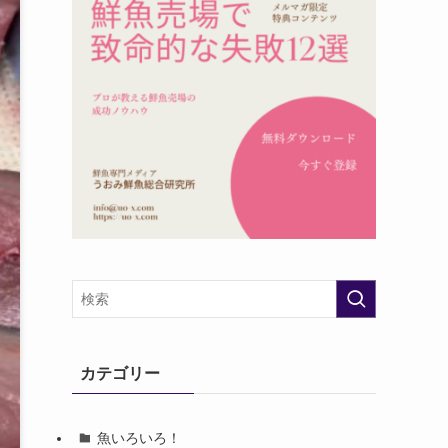
カテゴリー
魚いろいろ！