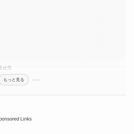
見せ方
もっと見る
ponsored Links