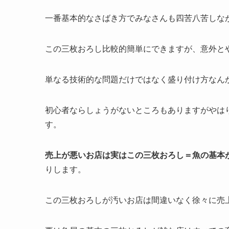
一番基本的なさばき方でみなさんも四苦八苦しな
この三枚おろし比較的簡単にできますが、意外と
単なる技術的な問題だけではなく盛り付け方なん
初心者ならしょうがないところもありますがやは
す。
売上が悪いお店は実はこの三枚おろし＝魚の基本
りします。
この三枚おろしが汚いお店は間違いなく徐々に売