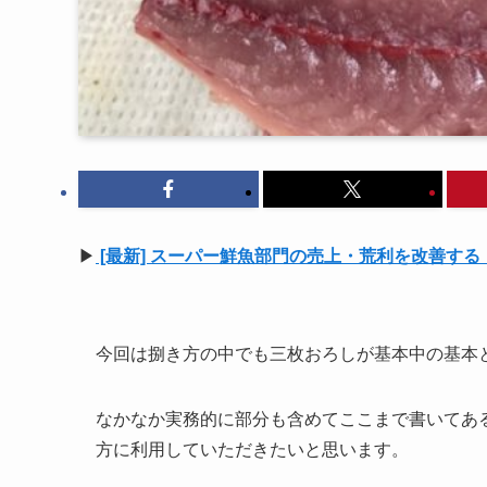
▶
[最新] スーパー鮮魚部門の売上・荒利を改善す
今回は捌き方の中でも三枚おろしが基本中の基本
なかなか実務的に部分も含めてここまで書いてあ
方に利用していただきたいと思います。