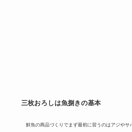
三枚おろしは魚捌きの基本
鮮魚の商品づくりでまず最初に習うのはアジやサ