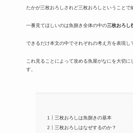
たかが三枚おろしされど三枚おろしということで
一番見てほしいのは魚捌き全体の中の
三枚おろし
できるだけ本文の中でそれぞれの考え方を表現し
これ見ることによって攻める魚屋がなにを大切に
す。
三枚おろしは魚捌きの基本
三枚おろしはなぜするのか？